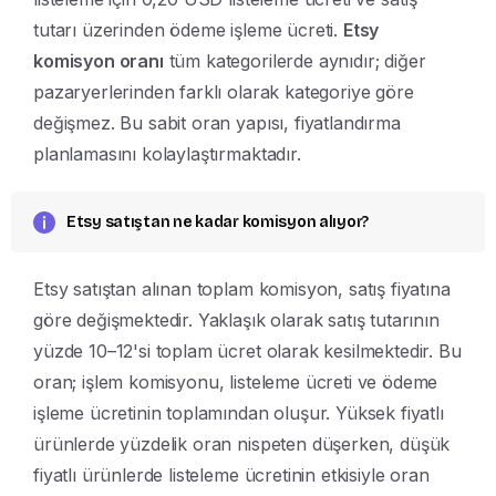
tutarı üzerinden ödeme işleme ücreti.
Etsy
komisyon oranı
tüm kategorilerde aynıdır; diğer
pazaryerlerinden farklı olarak kategoriye göre
değişmez. Bu sabit oran yapısı, fiyatlandırma
planlamasını kolaylaştırmaktadır.
Etsy satıştan ne kadar komisyon alıyor?
Etsy satıştan alınan toplam komisyon, satış fiyatına
göre değişmektedir. Yaklaşık olarak satış tutarının
yüzde 10–12'si toplam ücret olarak kesilmektedir. Bu
oran; işlem komisyonu, listeleme ücreti ve ödeme
işleme ücretinin toplamından oluşur. Yüksek fiyatlı
ürünlerde yüzdelik oran nispeten düşerken, düşük
fiyatlı ürünlerde listeleme ücretinin etkisiyle oran