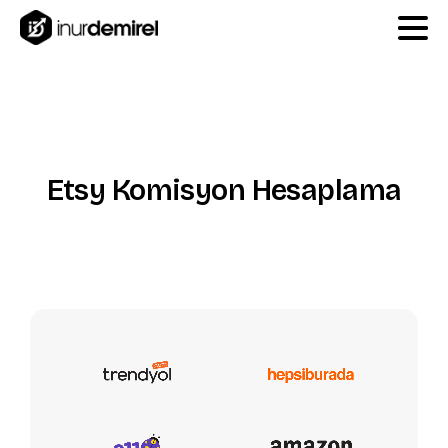
Etsy
Komisyon
Hesaplama