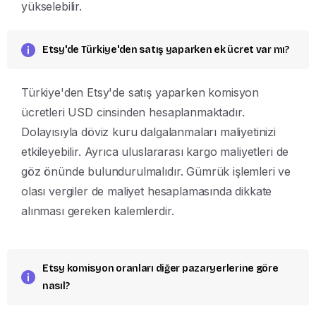
yükselebilir.
Etsy'de Türkiye'den satış yaparken ek ücret var mı?
Türkiye'den Etsy'de satış yaparken komisyon
ücretleri USD cinsinden hesaplanmaktadır.
Dolayısıyla döviz kuru dalgalanmaları maliyetinizi
etkileyebilir. Ayrıca uluslararası kargo maliyetleri de
göz önünde bulundurulmalıdır. Gümrük işlemleri ve
olası vergiler de maliyet hesaplamasında dikkate
alınması gereken kalemlerdir.
Etsy komisyon oranları diğer pazaryerlerine göre
nasıl?