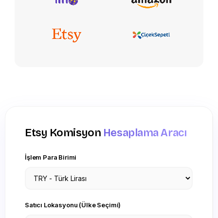
Etsy Komisyon
Hesaplama Aracı
İşlem Para Birimi
Satıcı Lokasyonu (Ülke Seçimi)