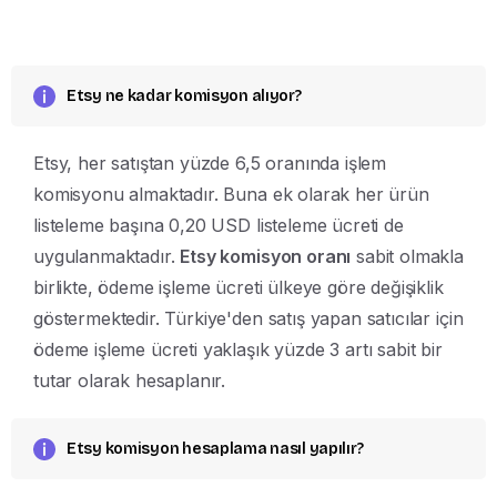
Etsy ne kadar komisyon alıyor?
Etsy, her satıştan yüzde 6,5 oranında işlem
komisyonu almaktadır. Buna ek olarak her ürün
listeleme başına 0,20 USD listeleme ücreti de
uygulanmaktadır.
Etsy komisyon oranı
sabit olmakla
birlikte, ödeme işleme ücreti ülkeye göre değişiklik
göstermektedir. Türkiye'den satış yapan satıcılar için
ödeme işleme ücreti yaklaşık yüzde 3 artı sabit bir
tutar olarak hesaplanır.
Etsy komisyon hesaplama nasıl yapılır?