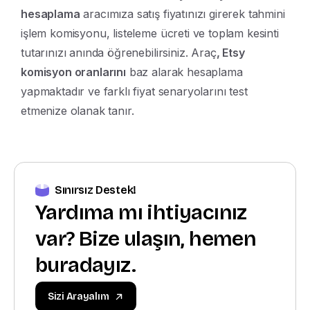
hesaplama
aracımıza satış fiyatınızı girerek tahmini
işlem komisyonu, listeleme ücreti ve toplam kesinti
tutarınızı anında öğrenebilirsiniz. Araç
, Etsy
komisyon oranlarını
baz alarak hesaplama
yapmaktadır ve farklı fiyat senaryolarını test
etmenize olanak tanır.
Sınırsız Destek!
Yardıma mı ihtiyacınız
var? Bize ulaşın, hemen
buradayız.
Sizi Arayalım