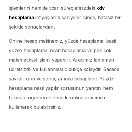
işlemlerini hem de ticari süreçlerinizdeki
kdv
hesaplama
ihtiyaçlarını saniyeler içinde, hatasız bir
şekilde sonuçlandırır.
Online hesap makinemiz, yüzde hesaplama, basit
yüzde hesaplama, oran hesaplama ve pek çok
matematiksel işlemi yapabilir. Aracımız tamamen
ücretsizdir ve kullanması oldukça kolaydır. Sadece
sayıları girin ve sonuç anında hesaplanır. Yüzde
hesaplama nasıl yapılır sorusunun yanıtını hem
formülü öğrenerek hem de online aracımızı
kullanarak bulabilirsiniz.