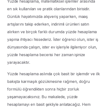
Yüzde hesaplama, matematiksel işlemler arasında
en sık kullanılan ve pratik olanlarından birisidir.
Günlük hayatımızda alışveriş yaparken, maaş
artışlarını takip ederken, indirimli ürünleri satın
alırken ve birçok farklı durumda yüzde hesaplama
yapma ihtiyacı hissederiz. İster öğrenci olun, ister iş
dünyasında çalışın, ister ev işleriyle ilgileniyor olun,
yüzde hesaplama becerisi her zaman işinize
yarayacaktır.
Yüzde hesaplama aslında çok basit bir işlemdir ve ilk
bakışta karmaşık gözükmesine rağmen, doğru
formülü öğrendikten sonra hiçbir zorluk
yaşamayacaksınız. Bu makalede, yüzde
hesaplamayı en basit şekliyle anlatacağız. Hem