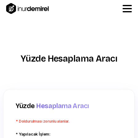
Yüzde
Hesaplama
Aracı
Yüzde
Hesaplama Aracı
* Doldurulması zorunlu alanlar.
* Yapılacak İşlem: