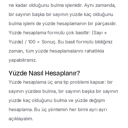
ne kadar olduğunu bulma işlemidir. Aynı zamanda,
bir sayının başka bir sayının yüzde kaç olduğunu
bulma işlemi de yüzde hesaplamanın bir parçasıdır.
Yüzde hesaplama formülü çok basittir: (Sayı ×
Yüzde) / 100 = Sonuç. Bu basit formülü bildiğiniz
zaman, tüm yüzde hesaplamalarını rahatlıkla
yapabilirsiniz.
Yüzde Nasıl Hesaplanır?
Yüzde hesaplama üç ana tip problemi kapsar: bir
sayının yüzdesi bulma, bir sayının başka bir sayının
yüzde kaç olduğunu bulma ve yüzde değişim
hesaplama. Bu üç yöntemin her birini ayrı ayrı
açıklayalım.