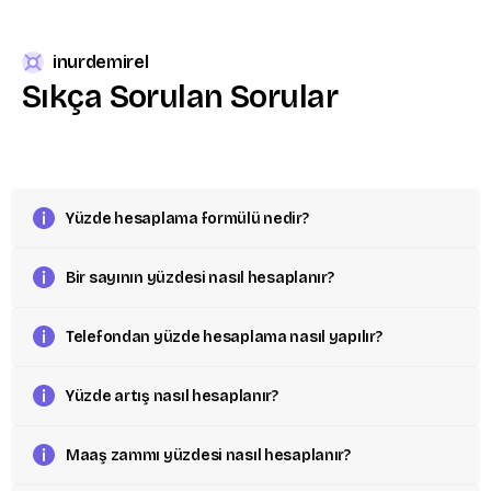
inurdemirel
Sıkça
Sorulan
Sorular
Yüzde hesaplama formülü nedir?
Bir sayının yüzdesi nasıl hesaplanır?
Telefondan yüzde hesaplama nasıl yapılır?
Yüzde artış nasıl hesaplanır?
Maaş zammı yüzdesi nasıl hesaplanır?