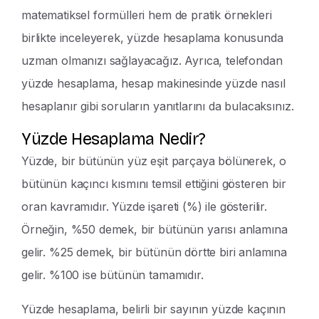
matematiksel formülleri hem de pratik örnekleri
birlikte inceleyerek, yüzde hesaplama konusunda
uzman olmanızı sağlayacağız. Ayrıca, telefondan
yüzde hesaplama, hesap makinesinde yüzde nasıl
hesaplanır gibi soruların yanıtlarını da bulacaksınız.
Yüzde Hesaplama Nedir?
Yüzde, bir bütünün yüz eşit parçaya bölünerek, o
bütünün kaçıncı kısmını temsil ettiğini gösteren bir
oran kavramıdır. Yüzde işareti (%) ile gösterilir.
Örneğin, %50 demek, bir bütünün yarısı anlamına
gelir. %25 demek, bir bütünün dörtte biri anlamına
gelir. %100 ise bütünün tamamıdır.
Yüzde hesaplama, belirli bir sayının yüzde kaçının