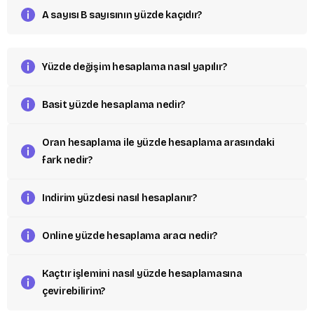
A sayısı B sayısının yüzde kaçıdır?
Yüzde değişim hesaplama nasıl yapılır?
Basit yüzde hesaplama nedir?
Oran hesaplama ile yüzde hesaplama arasındaki
fark nedir?
Indirim yüzdesi nasıl hesaplanır?
Online yüzde hesaplama aracı nedir?
Kaçtır işlemini nasıl yüzde hesaplamasına
çevirebilirim?