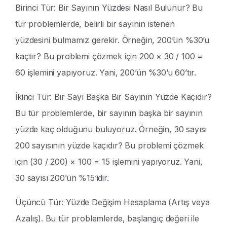
Birinci Tür: Bir Sayının Yüzdesi Nasıl Bulunur? Bu
tür problemlerde, belirli bir sayının istenen
yüzdesini bulmamız gerekir. Örneğin, 200’ün %30’u
kaçtır? Bu problemi çözmek için 200 × 30 / 100 =
60 işlemini yapıyoruz. Yani, 200’ün %30’u 60’tır.
İkinci Tür: Bir Sayı Başka Bir Sayının Yüzde Kaçıdır?
Bu tür problemlerde, bir sayının başka bir sayının
yüzde kaç olduğunu buluyoruz. Örneğin, 30 sayısı
200 sayısının yüzde kaçıdır? Bu problemi çözmek
için (30 / 200) × 100 = 15 işlemini yapıyoruz. Yani,
30 sayısı 200’ün %15’idir.
Üçüncü Tür: Yüzde Değişim Hesaplama (Artış veya
Azalış). Bu tür problemlerde, başlangıç değeri ile