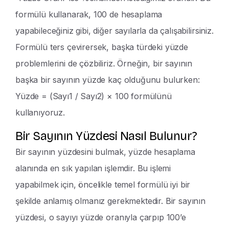
formülü kullanarak, 100 de hesaplama
yapabileceğiniz gibi, diğer sayılarla da çalışabilirsiniz.
Formülü ters çevirersek, başka türdeki yüzde
problemlerini de çözbiliriz. Örneğin, bir sayının
başka bir sayının yüzde kaç olduğunu bulurken:
Yüzde = (Sayı1 / Sayı2) × 100 formülünü
kullanıyoruz.
Bir Sayının Yüzdesi Nasıl Bulunur?
Bir sayının yüzdesini bulmak, yüzde hesaplama
alanında en sık yapılan işlemdir. Bu işlemi
yapabilmek için, öncelikle temel formülü iyi bir
şekilde anlamış olmanız gerekmektedir. Bir sayının
yüzdesi, o sayıyı yüzde oranıyla çarpıp 100’e