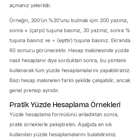
açmanız yeterlidir.
Örneğin, 200’ün %30’unu bulmak için: 200 yazınız,
sonra × (çarpı) tuşuna basınız, 30 yazınız, sonra %
tuşuna basınız ve = (eşittir) tuşuna basınız. Ekranda
60 sonucu görünecektir. Hesap makinesinde yüzde
nasıl hesaplanır diye sorduktan sonra, bu yöntemi
kullanarak tüm yüzde hesaplamalarını yapabilirsiniz.
Bazı hesap makineleri farklı şekilde çalışabilir, ancak
genel prensip aynıdır.
Pratik Yüzde Hesaplama Örnekleri
Yüzde hesaplama formülünü anladıktan sonra,
pratik örneklerle pekiştirelim. Aşağıda en sık
kullanılan yüzde hesaplamalarını bulabilirsiniz.