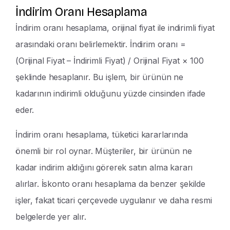
İndirim Oranı Hesaplama
İndirim oranı hesaplama, orijinal fiyat ile indirimli fiyat
arasındaki oranı belirlemektir. İndirim oranı =
(Orijinal Fiyat – İndirimli Fiyat) / Orijinal Fiyat × 100
şeklinde hesaplanır. Bu işlem, bir ürünün ne
kadarının indirimli olduğunu yüzde cinsinden ifade
eder.
İndirim oranı hesaplama, tüketici kararlarında
önemli bir rol oynar. Müşteriler, bir ürünün ne
kadar indirim aldığını görerek satın alma kararı
alırlar. İskonto oranı hesaplama da benzer şekilde
işler, fakat ticari çerçevede uygulanır ve daha resmi
belgelerde yer alır.