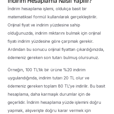
İndirim Hesaplama Nasıl Yapılır?
İndirim hesaplama işlemi, oldukça basit bir
matematiksel formül kullanılarak gerçekleştirilir.
Orijinal fiyat ve indirim yüzdesine sahip
olduğunuzda, indirim miktarını bulmak için orijinal
fiyatı indirim yüzdesine göre çarpmak gerekir.
Ardından bu sonucu orijinal fiyattan çıkardığınızda,
ödemeniz gereken son tutarı bulmuş olursunuz.
Örneğin, 100 TL’lik bir ürüne %20 indirim
uygulandığında, indirim tutarı 20 TL olur ve
ödemeniz gereken toplam 80 TL’ye indirilir. Bu basit
hesaplama, daha karmaşık durumlar için de
geçerlidir. İndirim hesaplama yüzde işlemini doğru
yapmak, alışverişte doğru karar vermek için