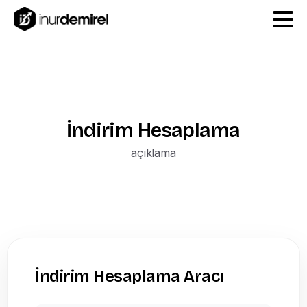
İndirim
Hesaplama
açıklama
İndirim Hesaplama Aracı