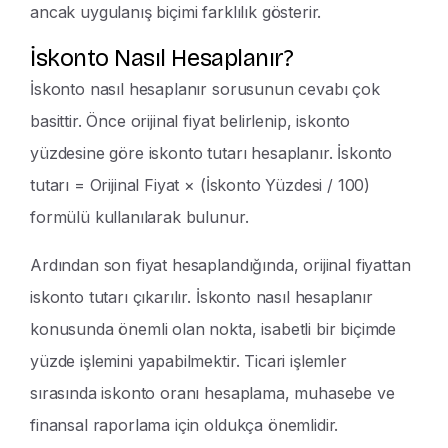
ancak uygulanış biçimi farklılık gösterir.
İskonto Nasıl Hesaplanır?
İskonto nasıl hesaplanır sorusunun cevabı çok
basittir. Önce orijinal fiyat belirlenip, iskonto
yüzdesine göre iskonto tutarı hesaplanır. İskonto
tutarı = Orijinal Fiyat × (İskonto Yüzdesi / 100)
formülü kullanılarak bulunur.
Ardından son fiyat hesaplandığında, orijinal fiyattan
iskonto tutarı çıkarılır. İskonto nasıl hesaplanır
konusunda önemli olan nokta, isabetli bir biçimde
yüzde işlemini yapabilmektir. Ticari işlemler
sırasında iskonto oranı hesaplama, muhasebe ve
finansal raporlama için oldukça önemlidir.