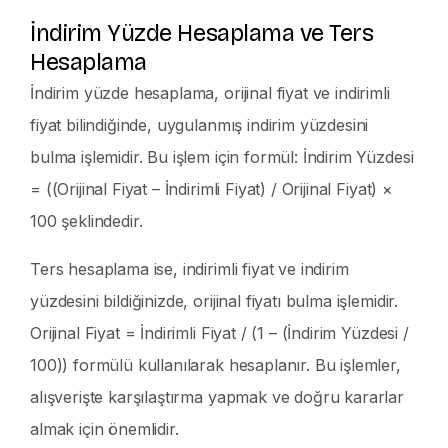
İndirim Yüzde Hesaplama ve Ters
Hesaplama
İndirim yüzde hesaplama, orijinal fiyat ve indirimli
fiyat bilindiğinde, uygulanmış indirim yüzdesini
bulma işlemidir. Bu işlem için formül: İndirim Yüzdesi
= ((Orijinal Fiyat – İndirimli Fiyat) / Orijinal Fiyat) ×
100 şeklindedir.
Ters hesaplama ise, indirimli fiyat ve indirim
yüzdesini bildiğinizde, orijinal fiyatı bulma işlemidir.
Orijinal Fiyat = İndirimli Fiyat / (1 – (İndirim Yüzdesi /
100)) formülü kullanılarak hesaplanır. Bu işlemler,
alışverişte karşılaştırma yapmak ve doğru kararlar
almak için önemlidir.