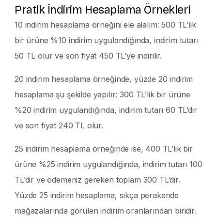
Pratik İndirim Hesaplama Örnekleri
10 indirim hesaplama örneğini ele alalım: 500 TL’lik
bir ürüne %10 indirim uygulandığında, indirim tutarı
50 TL olur ve son fiyat 450 TL’ye indirilir.
20 indirim hesaplama örneğinde, yüzde 20 indirim
hesaplama şu şekilde yapılır: 300 TL’lik bir ürüne
%20 indirim uygulandığında, indirim tutarı 60 TL’dir
ve son fiyat 240 TL olur.
25 indirim hesaplama örneğinde ise, 400 TL’lik bir
ürüne %25 indirim uygulandığında, indirim tutarı 100
TL’dir ve ödemeniz gereken toplam 300 TL’dir.
Yüzde 25 indirim hesaplama, sıkça perakende
mağazalarında görülen indirim oranlarından biridir.