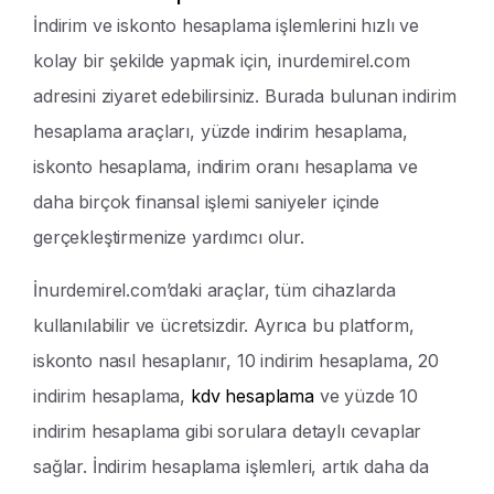
İndirim ve iskonto hesaplama işlemlerini hızlı ve
kolay bir şekilde yapmak için, inurdemirel.com
adresini ziyaret edebilirsiniz. Burada bulunan indirim
hesaplama araçları, yüzde indirim hesaplama,
iskonto hesaplama, indirim oranı hesaplama ve
daha birçok finansal işlemi saniyeler içinde
gerçekleştirmenize yardımcı olur.
İnurdemirel.com’daki araçlar, tüm cihazlarda
kullanılabilir ve ücretsizdir. Ayrıca bu platform,
iskonto nasıl hesaplanır, 10 indirim hesaplama, 20
indirim hesaplama,
kdv hesaplama
ve yüzde 10
indirim hesaplama gibi sorulara detaylı cevaplar
sağlar. İndirim hesaplama işlemleri, artık daha da