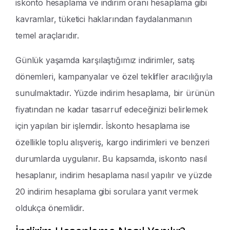
iskonto hesaplama ve indirim oranı hesaplama gibi
kavramlar, tüketici haklarından faydalanmanın
temel araçlarıdır.
Günlük yaşamda karşılaştığımız indirimler, satış
dönemleri, kampanyalar ve özel teklifler aracılığıyla
sunulmaktadır. Yüzde indirim hesaplama, bir ürünün
fiyatından ne kadar tasarruf edeceğinizi belirlemek
için yapılan bir işlemdir. İskonto hesaplama ise
özellikle toplu alışveriş, kargo indirimleri ve benzeri
durumlarda uygulanır. Bu kapsamda, iskonto nasıl
hesaplanır, indirim hesaplama nasıl yapılır ve yüzde
20 indirim hesaplama gibi sorulara yanıt vermek
oldukça önemlidir.