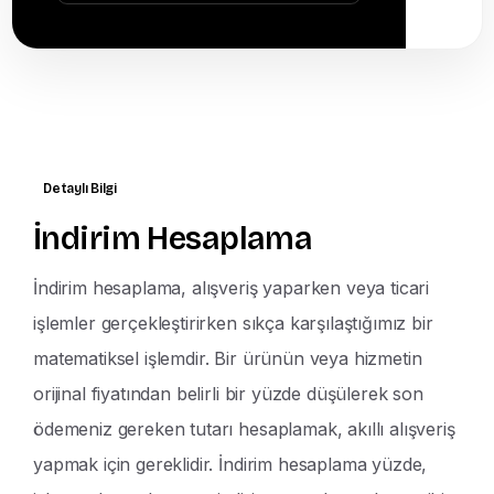
Detaylı Bilgi
İndirim Hesaplama
İndirim hesaplama, alışveriş yaparken veya ticari
işlemler gerçekleştirirken sıkça karşılaştığımız bir
matematiksel işlemdir. Bir ürünün veya hizmetin
orijinal fiyatından belirli bir yüzde düşülerek son
ödemeniz gereken tutarı hesaplamak, akıllı alışveriş
yapmak için gereklidir. İndirim hesaplama yüzde,