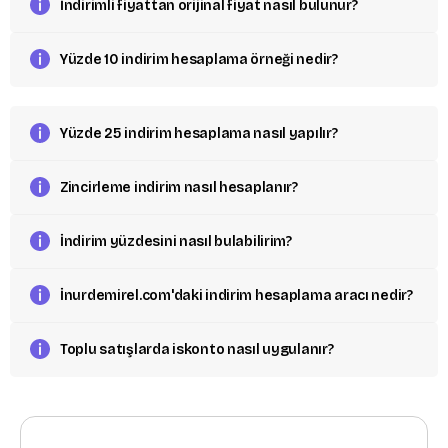
İndirimli fiyattan orijinal fiyat nasıl bulunur?
Yüzde 10 indirim hesaplama örneği nedir?
Yüzde 25 indirim hesaplama nasıl yapılır?
Zincirleme indirim nasıl hesaplanır?
İndirim yüzdesini nasıl bulabilirim?
İnurdemirel.com'daki indirim hesaplama aracı nedir?
Toplu satışlarda iskonto nasıl uygulanır?