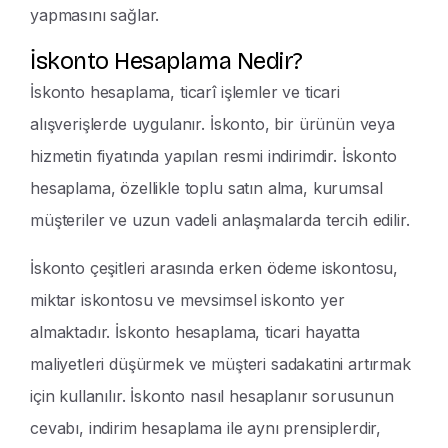
yapmasını sağlar.
İskonto Hesaplama Nedir?
İskonto hesaplama, ticarî işlemler ve ticari
alışverişlerde uygulanır. İskonto, bir ürünün veya
hizmetin fiyatında yapılan resmi indirimdir. İskonto
hesaplama, özellikle toplu satın alma, kurumsal
müşteriler ve uzun vadeli anlaşmalarda tercih edilir.
İskonto çeşitleri arasında erken ödeme iskontosu,
miktar iskontosu ve mevsimsel iskonto yer
almaktadır. İskonto hesaplama, ticari hayatta
maliyetleri düşürmek ve müşteri sadakatini artırmak
için kullanılır. İskonto nasıl hesaplanır sorusunun
cevabı, indirim hesaplama ile aynı prensiplerdir,