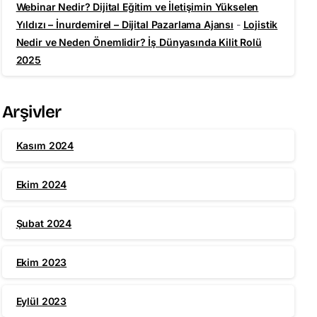
Webinar Nedir? Dijital Eğitim ve İletişimin Yükselen
Yıldızı – İnurdemirel – Dijital Pazarlama Ajansı
-
Lojistik
Nedir ve Neden Önemlidir? İş Dünyasında Kilit Rolü
2025
Arşivler
Kasım 2024
Ekim 2024
Şubat 2024
Ekim 2023
Eylül 2023