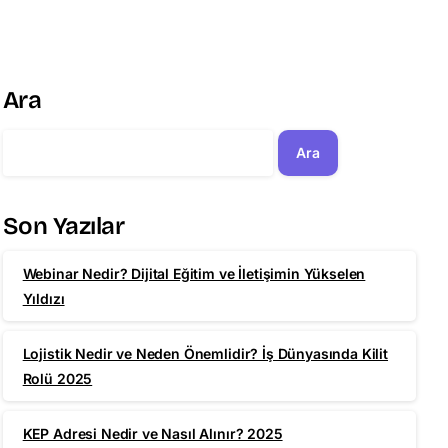
Ara
Ara
Son Yazılar
Webinar Nedir? Dijital Eğitim ve İletişimin Yükselen
Yıldızı
Lojistik Nedir ve Neden Önemlidir? İş Dünyasında Kilit
Rolü 2025
KEP Adresi Nedir ve Nasıl Alınır? 2025