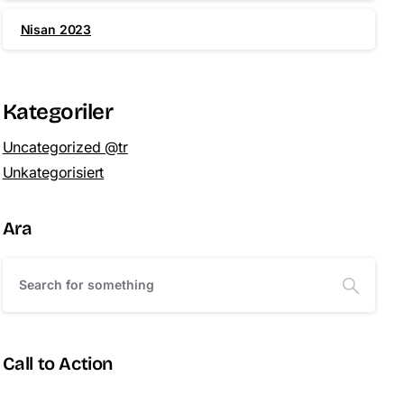
Nisan 2023
Kategoriler
Uncategorized @tr
Unkategorisiert
Ara
Call to Action