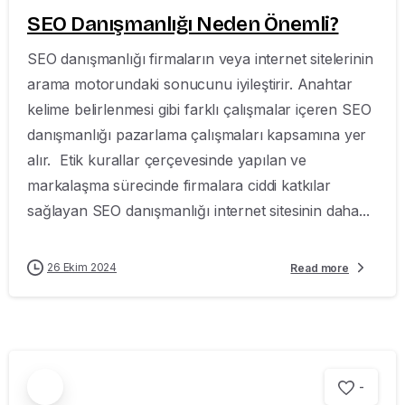
SEO Danışmanlığı Neden Önemli?
SEO danışmanlığı firmaların veya internet sitelerinin
arama motorundaki sonucunu iyileştirir. Anahtar
kelime belirlenmesi gibi farklı çalışmalar içeren SEO
danışmanlığı pazarlama çalışmaları kapsamına yer
alır. Etik kurallar çerçevesinde yapılan ve
markalaşma sürecinde firmalara ciddi katkılar
sağlayan SEO danışmanlığı internet sitesinin daha...
26 Ekim 2024
Read more
-