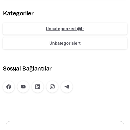
Kategoriler
Uncategorized @tr
Unkategorisiert
Sosyal Bağlantılar