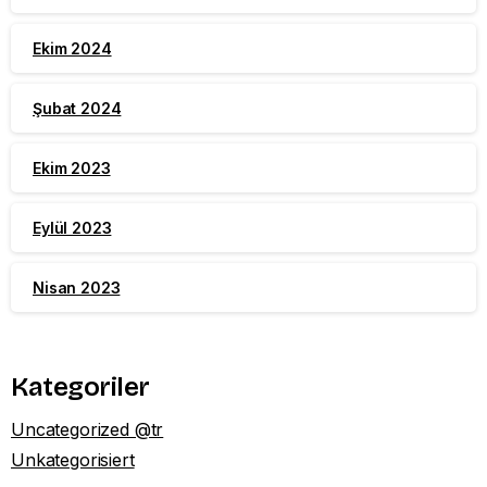
Ekim 2024
Şubat 2024
Ekim 2023
Eylül 2023
Nisan 2023
Kategoriler
Uncategorized @tr
Unkategorisiert