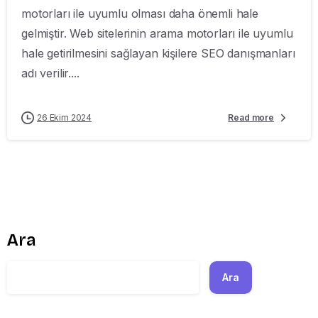
motorları ile uyumlu olması daha önemli hale
gelmiştir. Web sitelerinin arama motorları ile uyumlu
hale getirilmesini sağlayan kişilere SEO danışmanları
adı verilir....
26 Ekim 2024
Read more
Ara
Ara