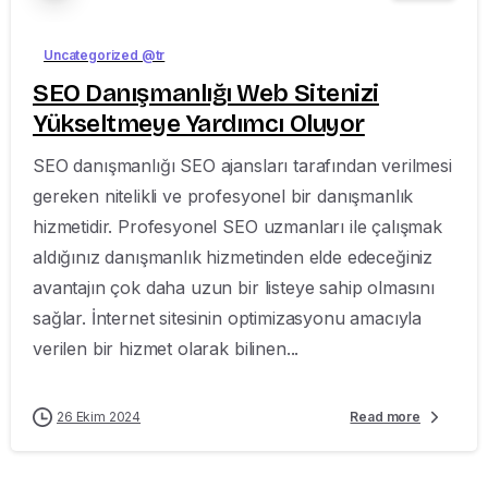
Uncategorized @tr
SEO Danışmanlığı Web Sitenizi
Yükseltmeye Yardımcı Oluyor
SEO danışmanlığı SEO ajansları tarafından verilmesi
gereken nitelikli ve profesyonel bir danışmanlık
hizmetidir. Profesyonel SEO uzmanları ile çalışmak
aldığınız danışmanlık hizmetinden elde edeceğiniz
avantajın çok daha uzun bir listeye sahip olmasını
sağlar. İnternet sitesinin optimizasyonu amacıyla
verilen bir hizmet olarak bilinen...
26 Ekim 2024
Read more