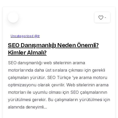
-
Uncategorized @tr
SEO Danışmanlığı Neden Önemli?
Kimler Almalı?
SEO danışmanlığı web sitelerinin arama
motorlarında daha üst sıralara çıkması için gerekli
çalışmaları yürütür. SEO Türkçe ’ye arama motoru
optimizasyonu olarak çevrilir. Web sitelerinin arama
motorları ile uyumlu olması için SEO çalışmalarının
yürütülmesi gerekir. Bu çalışmaların yürütülmesi için
alanında deneyimli...