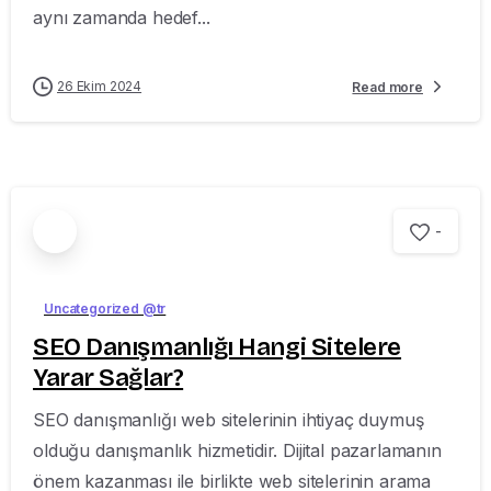
aynı zamanda hedef...
26 Ekim 2024
Read more
-
Uncategorized @tr
SEO Danışmanlığı Hangi Sitelere
Yarar Sağlar?
SEO danışmanlığı web sitelerinin ihtiyaç duymuş
olduğu danışmanlık hizmetidir. Dijital pazarlamanın
önem kazanması ile birlikte web sitelerinin arama