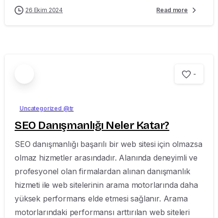
26 Ekim 2024
Read more
-
Uncategorized @tr
SEO Danışmanlığı Neler Katar?
SEO danışmanlığı başarılı bir web sitesi için olmazsa
olmaz hizmetler arasındadır. Alanında deneyimli ve
profesyonel olan firmalardan alınan danışmanlık
hizmeti ile web sitelerinin arama motorlarında daha
yüksek performans elde etmesi sağlanır. Arama
motorlarındaki performansı arttırılan web siteleri