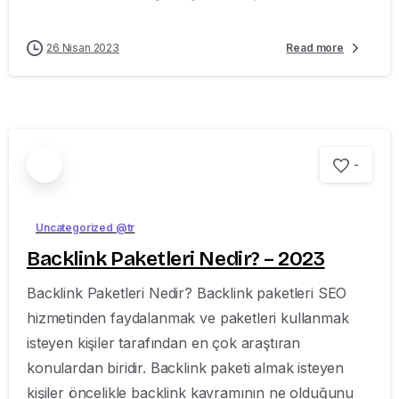
26 Nisan 2023
Read more
-
Uncategorized @tr
Backlink Paketleri Nedir? – 2023
Backlink Paketleri Nedir? Backlink paketleri SEO
hizmetinden faydalanmak ve paketleri kullanmak
isteyen kişiler tarafından en çok araştıran
konulardan biridir. Backlink paketi almak isteyen
kişiler öncelikle backlink kavramının ne olduğunu