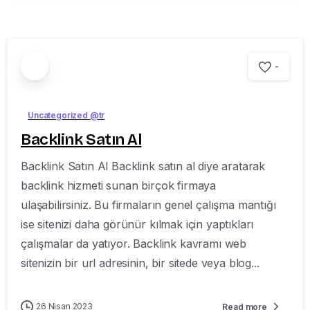
-
Uncategorized @tr
Backlink Satın Al
Backlink Satın Al Backlink satın al diye aratarak
backlink hizmeti sunan birçok firmaya
ulaşabilirsiniz. Bu firmaların genel çalışma mantığı
ise sitenizi daha görünür kılmak için yaptıkları
çalışmalar da yatıyor. Backlink kavramı web
sitenizin bir url adresinin, bir sitede veya blog...
26 Nisan 2023
Read more