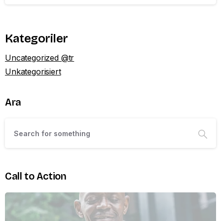
Kategoriler
Uncategorized @tr
Unkategorisiert
Ara
Call to Action