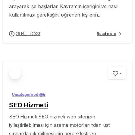
arayarak işe başlarlar. Kavramın içeriğini ve nasıl
kullanılması gerektiğini öğrenen kişilerin...
26 Nisan 2023
Read more
-
Uncategorized @tr
SEO Hizmeti
SEO Hizmeti SEO hizmeti web sitenizin
iyileştirilebilmesi için arama motorlarından üst
sıralarda çıkabilmesi için gerçekleştiren