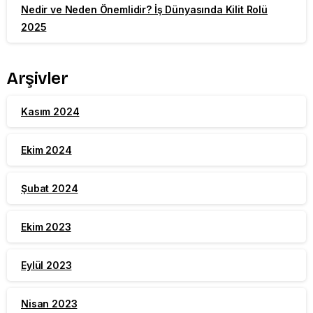
Nedir ve Neden Önemlidir? İş Dünyasında Kilit Rolü
2025
Arşivler
Kasım 2024
Ekim 2024
Şubat 2024
Ekim 2023
Eylül 2023
Nisan 2023