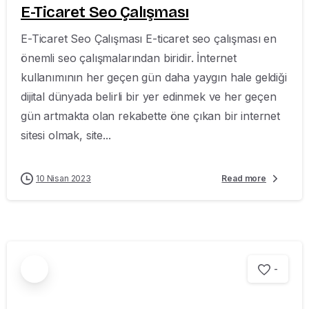
E-Ticaret Seo Çalışması
E-Ticaret Seo Çalışması E-ticaret seo çalışması en
önemli seo çalışmalarından biridir. İnternet
kullanımının her geçen gün daha yaygın hale geldiği
dijital dünyada belirli bir yer edinmek ve her geçen
gün artmakta olan rekabette öne çıkan bir internet
sitesi olmak, site...
10 Nisan 2023
Read more
-