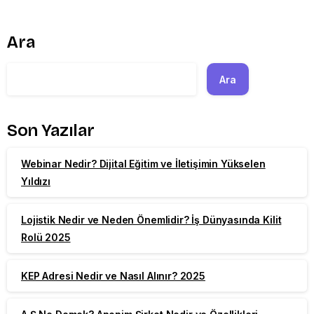
Ara
Ara
Son Yazılar
Webinar Nedir? Dijital Eğitim ve İletişimin Yükselen
Yıldızı
Lojistik Nedir ve Neden Önemlidir? İş Dünyasında Kilit
Rolü 2025
KEP Adresi Nedir ve Nasıl Alınır? 2025