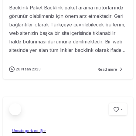
Backlink Paket Backlink paket arama motorlarında
görünür olabilmeniz için önem arz etmektedir. Geri
bağlantılar olarak Türkçeye çevrilebilecek bu terim,
web sitenizin başka bir site içerisinde tıklanabilir
halde bulunması durumuna denilmektedir. Bir web
sitesinde yer alan tüm linkler backlink olarak ifade...
26 Nisan 2023
Read more
-
Uncategorized @tr