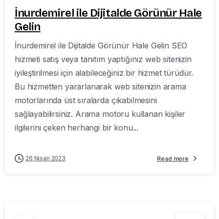
İnurdemirel ile Dijitalde Görünür Hale
Gelin
İnurdemirel ile Dijitalde Görünür Hale Gelin SEO
hizmeti satış veya tanıtım yaptığınız web sitenizin
iyileştirilmesi için alabileceğiniz bir hizmet türüdür.
Bu hizmetten yararlanarak web sitenizin arama
motorlarında üst sıralarda çıkabilmesini
sağlayabilirsiniz. Arama motoru kullanan kişiler
ilgilerini çeken herhangi bir konu...
26 Nisan 2023
Read more