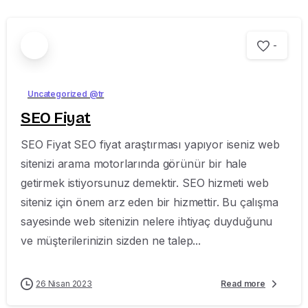
-
Uncategorized @tr
SEO Fiyat
SEO Fiyat SEO fiyat araştırması yapıyor iseniz web
sitenizi arama motorlarında görünür bir hale
getirmek istiyorsunuz demektir. SEO hizmeti web
siteniz için önem arz eden bir hizmettir. Bu çalışma
sayesinde web sitenizin nelere ihtiyaç duyduğunu
ve müşterilerinizin sizden ne talep...
26 Nisan 2023
Read more