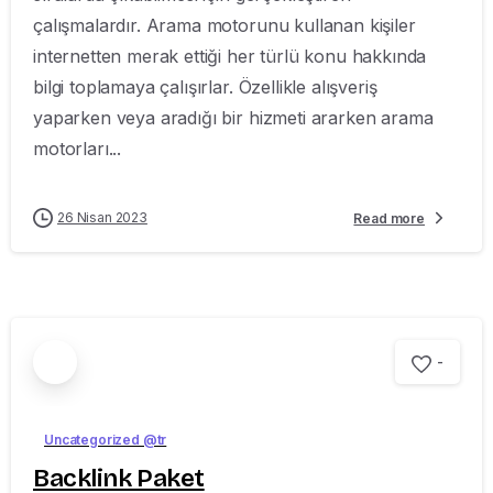
çalışmalardır. Arama motorunu kullanan kişiler
internetten merak ettiği her türlü konu hakkında
bilgi toplamaya çalışırlar. Özellikle alışveriş
yaparken veya aradığı bir hizmeti ararken arama
motorları...
26 Nisan 2023
Read more
-
Uncategorized @tr
Backlink Paket