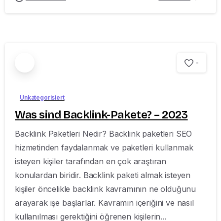
-
Unkategorisiert
Was sind Backlink-Pakete? – 2023
Backlink Paketleri Nedir? Backlink paketleri SEO
hizmetinden faydalanmak ve paketleri kullanmak
isteyen kişiler tarafından en çok araştıran
konulardan biridir. Backlink paketi almak isteyen
kişiler öncelikle backlink kavramının ne olduğunu
arayarak işe başlarlar. Kavramın içeriğini ve nasıl
kullanılması gerektiğini öğrenen kişilerin...