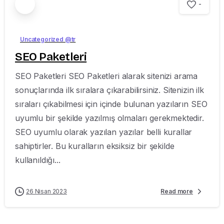
-
Uncategorized @tr
SEO Paketleri
SEO Paketleri SEO Paketleri alarak sitenizi arama
sonuçlarında ilk sıralara çıkarabilirsiniz. Sitenizin ilk
sıraları çıkabilmesi için içinde bulunan yazıların SEO
uyumlu bir şekilde yazılmış olmaları gerekmektedir.
SEO uyumlu olarak yazılan yazılar belli kurallar
sahiptirler. Bu kuralların eksiksiz bir şekilde
kullanıldığı...
26 Nisan 2023
Read more