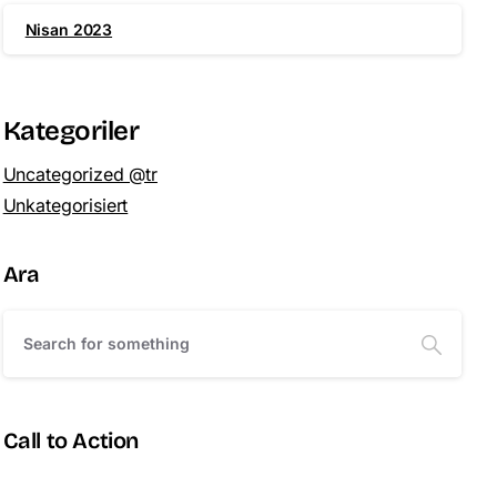
Nisan 2023
Kategoriler
Uncategorized @tr
Unkategorisiert
Ara
Call to Action