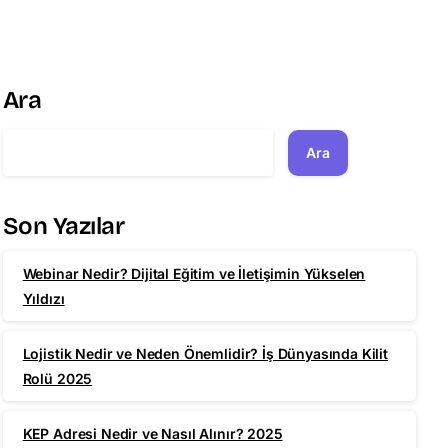
Ara
Ara
Son Yazılar
Webinar Nedir? Dijital Eğitim ve İletişimin Yükselen
Yıldızı
Lojistik Nedir ve Neden Önemlidir? İş Dünyasında Kilit
Rolü 2025
KEP Adresi Nedir ve Nasıl Alınır? 2025