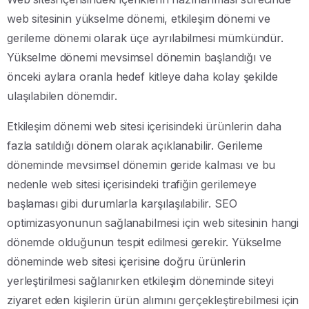
web sitesinin yükselme dönemi, etkileşim dönemi ve
gerileme dönemi olarak üçe ayrılabilmesi mümkündür.
Yükselme dönemi mevsimsel dönemin başlandığı ve
önceki aylara oranla hedef kitleye daha kolay şekilde
ulaşılabilen dönemdir.
Etkileşim dönemi web sitesi içerisindeki ürünlerin daha
fazla satıldığı dönem olarak açıklanabilir. Gerileme
döneminde mevsimsel dönemin geride kalması ve bu
nedenle web sitesi içerisindeki trafiğin gerilemeye
başlaması gibi durumlarla karşılaşılabilir. SEO
optimizasyonunun sağlanabilmesi için web sitesinin hangi
dönemde olduğunun tespit edilmesi gerekir. Yükselme
döneminde web sitesi içerisine doğru ürünlerin
yerleştirilmesi sağlanırken etkileşim döneminde siteyi
ziyaret eden kişilerin ürün alımını gerçekleştirebilmesi için