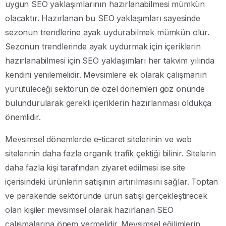
uygun SEO yaklaşımlarının hazırlanabilmesi mümkün
olacaktır. Hazırlanan bu SEO yaklaşımları sayesinde
sezonun trendlerine ayak uydurabilmek mümkün olur.
Sezonun trendlerinde ayak uydurmak için içeriklerin
hazırlanabilmesi için SEO yaklaşımları her takvim yılında
kendini yenilemelidir. Mevsimlere ek olarak çalışmanın
yürütüleceği sektörün de özel dönemleri göz önünde
bulundurularak gerekli içeriklerin hazırlanması oldukça
önemlidir.
Mevsimsel dönemlerde e-ticaret sitelerinin ve web
sitelerinin daha fazla organik trafik çektiği bilinir. Sitelerin
daha fazla kişi tarafından ziyaret edilmesi ise site
içerisindeki ürünlerin satışının artırılmasını sağlar. Toptan
ve perakende sektöründe ürün satışı gerçekleştirecek
olan kişiler mevsimsel olarak hazırlanan SEO
çalışmalarına önem vermelidir. Mevsimsel eğilimlerin