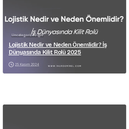
Uncategorized @tr
Lojistik Nedir ve Neden Önemlidir? İş
Dünyasında Kilit Rolü 2025
25 Kasım 2024
-