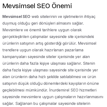
Mevsimsel SEO Önemi
Mevsimsel SEO
web sitelerinin ve işletmelerin ihtiyaç
duymuş olduğu geri dönüşleri almasını sağlar.
Mevsimlere ve önemli tarihlere uygun olarak
gerçekleştirilen çalışmalar sayesinde site içerisindeki
ürünlerin satışının artış gösterdiği görülür. Mevsimsel
trendlere uygun olarak hazırlanan pazarlama
kampanyaları sayesinde siteler içerisinde yer alan
ürünlerin daha fazla kişiye ulaşması sağlanır. Sitenin
daha fazla kişiye ulaşması sayesinde site içerisinde yer
alan ürünlerin daha hızlı şekilde satılabilmesi ve ürün
satışının düşük olduğu dönemlerdeki kayıpların önüne
geçilebilmesi mümkündür. İnurdemirel SEO hizmetleri
sayesinde mevsimlere uygun çalışmaların hazırlanmasını
sağlar. Sağlanan bu çalışmalar sayesinde sitelerin