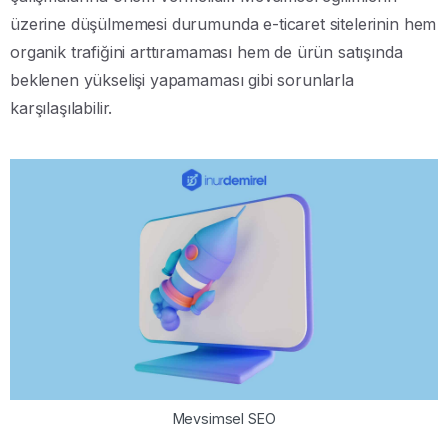
üzerine düşülmemesi durumunda e-ticaret sitelerinin hem
organik trafiğini arttıramaması hem de ürün satışında
beklenen yükselişi yapamaması gibi sorunlarla
karşılaşılabilir.
Mevsimsel SEO