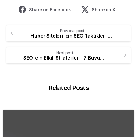
Share on Facebook
Share on X
Previous post
Haber Siteleri İçin SEO Taktikleri 2023
Next post
SEO İçin Etkili Stratejiler – 7 Büyük Strateji
Related Posts
-