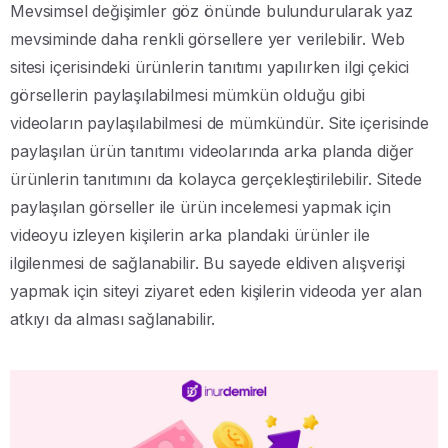
Mevsimsel değişimler göz önünde bulundurularak yaz
mevsiminde daha renkli görsellere yer verilebilir. Web
sitesi içerisindeki ürünlerin tanıtımı yapılırken ilgi çekici
görsellerin paylaşılabilmesi mümkün olduğu gibi
videoların paylaşılabilmesi de mümkündür. Site içerisinde
paylaşılan ürün tanıtımı videolarında arka planda diğer
ürünlerin tanıtımını da kolayca gerçekleştirilebilir. Sitede
paylaşılan görseller ile ürün incelemesi yapmak için
videoyu izleyen kişilerin arka plandaki ürünler ile
ilgilenmesi de sağlanabilir. Bu sayede eldiven alışverişi
yapmak için siteyi ziyaret eden kişilerin videoda yer alan
atkıyı da alması sağlanabilir.