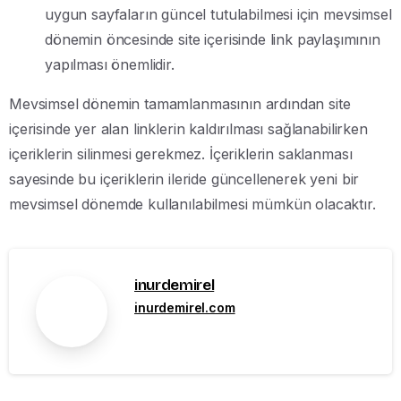
uygun sayfaların güncel tutulabilmesi için mevsimsel
dönemin öncesinde site içerisinde link paylaşımının
yapılması önemlidir.
Mevsimsel dönemin tamamlanmasının ardından site
içerisinde yer alan linklerin kaldırılması sağlanabilirken
içeriklerin silinmesi gerekmez. İçeriklerin saklanması
sayesinde bu içeriklerin ileride güncellenerek yeni bir
mevsimsel dönemde kullanılabilmesi mümkün olacaktır.
inurdemirel
inurdemirel.com