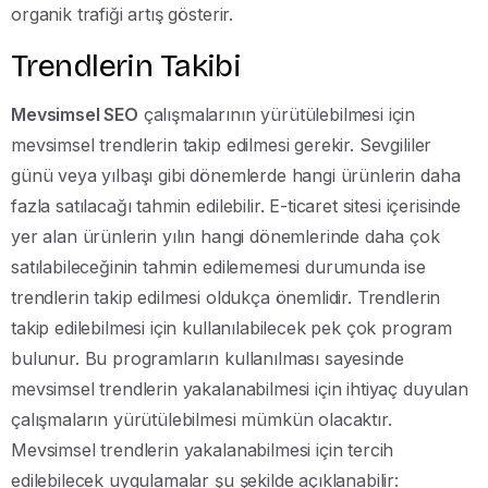
organik trafiği artış gösterir.
Trendlerin Takibi
Mevsimsel SEO
çalışmalarının yürütülebilmesi için
mevsimsel trendlerin takip edilmesi gerekir. Sevgililer
günü veya yılbaşı gibi dönemlerde hangi ürünlerin daha
fazla satılacağı tahmin edilebilir. E-ticaret sitesi içerisinde
yer alan ürünlerin yılın hangi dönemlerinde daha çok
satılabileceğinin tahmin edilememesi durumunda ise
trendlerin takip edilmesi oldukça önemlidir. Trendlerin
takip edilebilmesi için kullanılabilecek pek çok program
bulunur. Bu programların kullanılması sayesinde
mevsimsel trendlerin yakalanabilmesi için ihtiyaç duyulan
çalışmaların yürütülebilmesi mümkün olacaktır.
Mevsimsel trendlerin yakalanabilmesi için tercih
edilebilecek uygulamalar şu şekilde açıklanabilir: