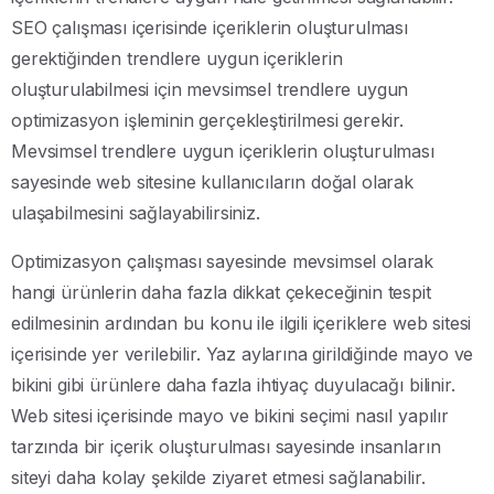
SEO çalışması içerisinde içeriklerin oluşturulması
gerektiğinden trendlere uygun içeriklerin
oluşturulabilmesi için mevsimsel trendlere uygun
optimizasyon işleminin gerçekleştirilmesi gerekir.
Mevsimsel trendlere uygun içeriklerin oluşturulması
sayesinde web sitesine kullanıcıların doğal olarak
ulaşabilmesini sağlayabilirsiniz.
Optimizasyon çalışması sayesinde mevsimsel olarak
hangi ürünlerin daha fazla dikkat çekeceğinin tespit
edilmesinin ardından bu konu ile ilgili içeriklere web sitesi
içerisinde yer verilebilir. Yaz aylarına girildiğinde mayo ve
bikini gibi ürünlere daha fazla ihtiyaç duyulacağı bilinir.
Web sitesi içerisinde mayo ve bikini seçimi nasıl yapılır
tarzında bir içerik oluşturulması sayesinde insanların
siteyi daha kolay şekilde ziyaret etmesi sağlanabilir.