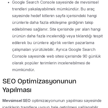
Google Search Console sayesinde de mevsimsel
trendleri yakalayabilmek mümkündür. Bu araç
sayesinde hedef kitlenin sayfa içerisindeki hangi
ürünlerle daha fazla etkileşime girdiğinin takip
edilebilmesi sağlanır. Site içerisinde yer alan hangi
ürünün daha fazla incelendiği veya tıklandığı tespit
edilerek bu ürünlere ağırlık verilen pazarlama
çalışmaları yürütülebilir. Ayrıca Google Search
Console sayesinde web sitesi içerisinde 90 günlük
olarak popüler terimlerin incelenebilmesi de
mümkündür.
SEO Optimizasyonunun
Yapılması
Mevsimsel SEO
optimizasyonunun yapılması sayesinde
içeriklerin trendlere uygun hale getirilmesi sağlanabilir.