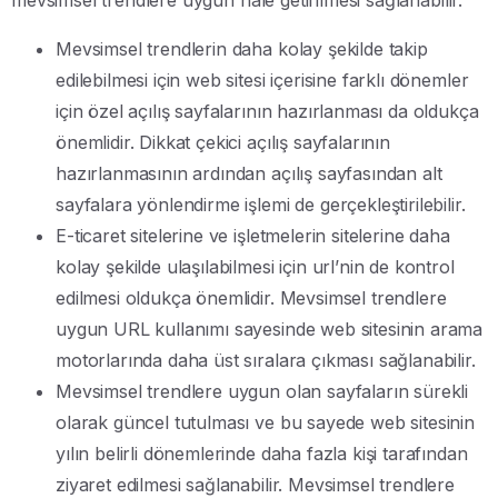
Mevsimsel trendlerin daha kolay şekilde takip
edilebilmesi için web sitesi içerisine farklı dönemler
için özel açılış sayfalarının hazırlanması da oldukça
önemlidir. Dikkat çekici açılış sayfalarının
hazırlanmasının ardından açılış sayfasından alt
sayfalara yönlendirme işlemi de gerçekleştirilebilir.
E-ticaret sitelerine ve işletmelerin sitelerine daha
kolay şekilde ulaşılabilmesi için url’nin de kontrol
edilmesi oldukça önemlidir. Mevsimsel trendlere
uygun URL kullanımı sayesinde web sitesinin arama
motorlarında daha üst sıralara çıkması sağlanabilir.
Mevsimsel trendlere uygun olan sayfaların sürekli
olarak güncel tutulması ve bu sayede web sitesinin
yılın belirli dönemlerinde daha fazla kişi tarafından
ziyaret edilmesi sağlanabilir. Mevsimsel trendlere