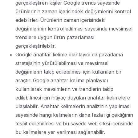
gerçekleştiren kişiler Google trends sayesinde
ürünlerinin zaman içerisindeki değişimlerini kontrol
edebilirler. Ürünlerin zaman içerisindeki
değişimlerinin kontrol edilmesi sayesinde mevsimsel
trendlere uygun ürün pazarlaması
gerçekleştirilebilir.
Google anahtar kelime planlayıcı da pazarlama
stratejisinin yürütülebilmesi ve mevsimsel
değişimlerin takip edilebilmesi için kullanılan bir
araçtır. Google anahtar kelime planlayıcı
kullanılarak mevsimlerin ve trendlerin takip
edilebilmesi için ihtiyaç duyulan anahtar kelimelere
ulaşılabilir. Anahtar kelimelerin analizinin yapılması
sayesinde hangi kelimelerin daha fazla ilgi çektiğinin
tespit edilebilmesi ve bu sayede web sitesi içerisinde
bu kelimelere yer verilmesi sağlanabilir.