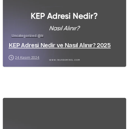
Uncategorized @tr
KEP Adresi Nedir ve Nasıl Alınır? 2025
24 Kasım 2024
-