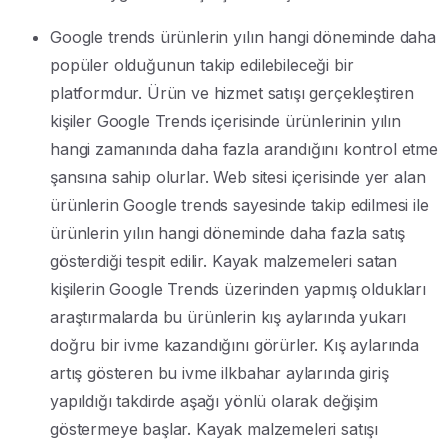
Google trends ürünlerin yılın hangi döneminde daha
popüler olduğunun takip edilebileceği bir
platformdur. Ürün ve hizmet satışı gerçekleştiren
kişiler Google Trends içerisinde ürünlerinin yılın
hangi zamanında daha fazla arandığını kontrol etme
şansına sahip olurlar. Web sitesi içerisinde yer alan
ürünlerin Google trends sayesinde takip edilmesi ile
ürünlerin yılın hangi döneminde daha fazla satış
gösterdiği tespit edilir. Kayak malzemeleri satan
kişilerin Google Trends üzerinden yapmış oldukları
araştırmalarda bu ürünlerin kış aylarında yukarı
doğru bir ivme kazandığını görürler. Kış aylarında
artış gösteren bu ivme ilkbahar aylarında giriş
yapıldığı takdirde aşağı yönlü olarak değişim
göstermeye başlar. Kayak malzemeleri satışı