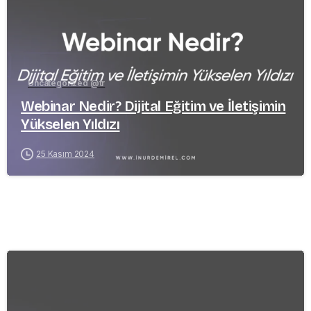
Uncategorized @tr
Webinar Nedir? Dijital Eğitim ve İletişimin
Yükselen Yıldızı
25 Kasım 2024
-