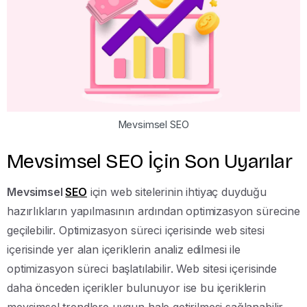
Mevsimsel SEO
Mevsimsel SEO İçin Son Uyarılar
Mevsimsel
SEO
için web sitelerinin ihtiyaç duyduğu
hazırlıkların yapılmasının ardından optimizasyon sürecine
geçilebilir. Optimizasyon süreci içerisinde web sitesi
içerisinde yer alan içeriklerin analiz edilmesi ile
optimizasyon süreci başlatılabilir. Web sitesi içerisinde
daha önceden içerikler bulunuyor ise bu içeriklerin
mevsimsel trendlere uygun hale getirilmesi sağlanabilir.