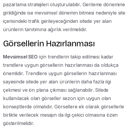
pazarlama stratejileri oluşturulabilir. Gerileme dönemine
girildiğinde ise mevsimsel dönemin bitmesi nedeniyle site
içerisindeki trafik gerileyeceğinden sitede yer alan
ürünlerin tanıtımına ağırlık verilmelidir.
Görsellerin Hazırlanması
Mevsimsel SEO
için trendlerin takip edilmesi kadar
trendlere uygun görsellerin hazırlanması da oldukça
önemlidir. Trendlere uygun görsellerin hazırlanması
sayesinde sitede yer alan ürünlerin daha fazla ilgi
çekmesi ve ön plana çıkması sağlanabilir. Sitede
kullanılacak olan görseller sezon için uygun olan
konseptlerde olmalıdır. Görsellere ek olarak görsellerle
birlikte verilecek mesajın da ilgi çekici olmasına özen
gösterilmelidir.