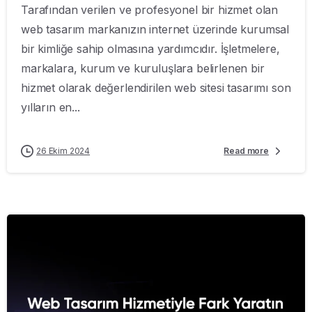
Tarafından verilen ve profesyonel bir hizmet olan
web tasarım markanızın internet üzerinde kurumsal
bir kimliğe sahip olmasına yardımcıdır. İşletmelere,
markalara, kurum ve kuruluşlara belirlenen bir
hizmet olarak değerlendirilen web sitesi tasarımı son
yılların en...
26 Ekim 2024
Read more