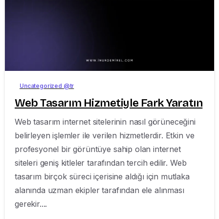
-
Uncategorized @tr
Web Tasarım Hizmetiyle Fark Yaratın
Web tasarım internet sitelerinin nasıl görüneceğini
belirleyen işlemler ile verilen hizmetlerdir. Etkin ve
profesyonel bir görüntüye sahip olan internet
siteleri geniş kitleler tarafından tercih edilir. Web
tasarım birçok süreci içerisine aldığı için mutlaka
alanında uzman ekipler tarafından ele alınması
gerekir....