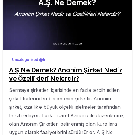
-
Uncategorized @tr
A Ş Ne Demek? Anonim Şirket Nedir
ve Özellikleri Nelerdir?
Sermaye şirketleri içerisinde en fazla tercih edilen
şirket türlerinden biri anonim şirkettir. Anonim
şirket, özellikle büyük ölçekli işletmeler tarafından
tercih ediliyor. Türk Ticaret Kanunu ile düzenlenmiş
olan Anonim Şirketler, belirlenmiş olan kurallara
uygun olarak faaliyetlerini sürdürürler. A Ş Ne