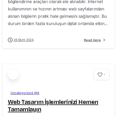
bilgilendirme araçları olarak ele alınabilir. İnternet
kullanımının ve hızının artması web sayfalarından
alınan bilgilerin pratik hale gelmesini sağlamıştır. Bu
durum birden fazla kuruluşun dijital ortamda etkin...
26 Ekim 2024
Read more
-
Uncategorized @tr
Web Tasarım İşlemlerinizi Hemen
Tamamlayın