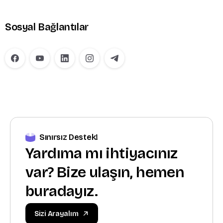
Sosyal Bağlantılar
Sınırsız Destek!
Yardıma mı ihtiyacınız
var? Bize ulaşın, hemen
buradayız.
Sizi Arayalım