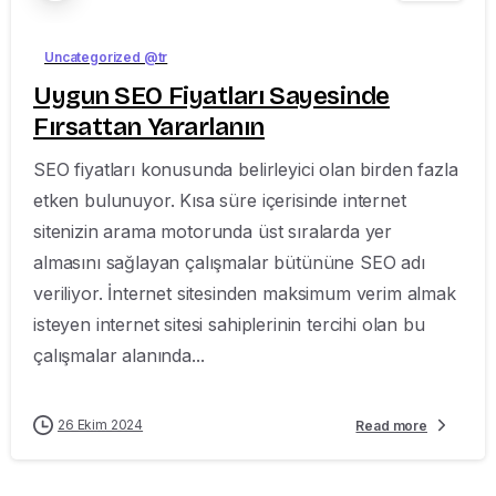
Uncategorized @tr
Uygun SEO Fiyatları Sayesinde
Fırsattan Yararlanın
SEO fiyatları konusunda belirleyici olan birden fazla
etken bulunuyor. Kısa süre içerisinde internet
sitenizin arama motorunda üst sıralarda yer
almasını sağlayan çalışmalar bütününe SEO adı
veriliyor. İnternet sitesinden maksimum verim almak
isteyen internet sitesi sahiplerinin tercihi olan bu
çalışmalar alanında...
26 Ekim 2024
Read more