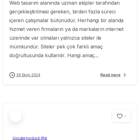
Web tasarım alanında uzman ekipler tarafından
gerçekleştirilmesi gereken, birden fazla süreci
içeren çalışmalar bütünüdür. Herhangi bir alanda
hizmet veren firmaların ya da markaların internet
üzerinde var olmaları yalnızca siteler ile
mümkündür. Siteler pek çok farklı amaç
doğrultusunda kullanılır. Hangi amaç...
26 Ekim 2024
Read more
-
Uncategorized @tr