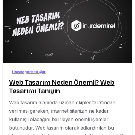
-
Uncategorized @tr
Web Tasarım Neden Önemli? Web
Tasarımı Tanıyın
Web tasarım alanında uzman ekipler tarafından
verilmesi gereken, internet sitenizin ne kadar
kullanışlı olacağını belirleyen önemli işlemler
bütünüdür. Web tasarım olarak adlandırılan bu