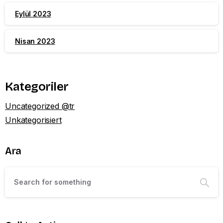
Eylül 2023
Nisan 2023
Kategoriler
Uncategorized @tr
Unkategorisiert
Ara