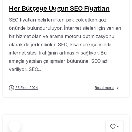
Her Bütçeye Uygun SEO Fiyatları
SEO fiyatları belirlenirken pek çok etken göz
önünde bulunduruluyor. İnternet siteleri için verilen
bir hizmet olan ve arama motoru optimizasyonu
olarak değerlendirilen SEO, kısa süre içerisinde
internet sitesi trafiğinin artmasını sağlıyor. Bu
amaçla yapılan çalışmalar bütününe SEO adı
veriliyor. SEO...
26 Ekim 2024
Read more
-