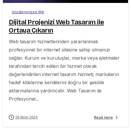
Uncategorized @tr
Dijital Projenizi Web Tasarım ile
Ortaya Çıkarın
Web tasarım hizmetlerinden yararlanmak
profesyonel bir internet sitesine sahip olmanızı
sağlar. Kurum ve kuruluşlar, marka veya işletmeler
tarafından tercih edilen bir hizmet olarak
değerlendirilen internet tasarım hizmeti; markaların
hedef kitlelerine kendilerini doğru bir şekilde
aktarmalarına yardımcıdır. Web Tasarım ile
Profesyonel...
26 Ekim 2024
Read more