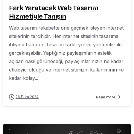
Fark Yaratacak Web Tasarım
Hizmetiyle Tanışın
Web tasarım rekabette öne geçmek isteyen internet
sitelerinin tercihidir. Her internet sitesinin tasarıma
ihtiyacı bulunur. Tasarım farklı yol ve yöntemler ile
gerçekleşebilir. Yaptığınız paylaşımların estetik
açıdan nasıl görüneceği, paylaşımlarınızın ne kadar
etkileyici olduğu ve internet sitenizin kullanımının ne
kadar kolay...
26 Ekim 2024
Read more