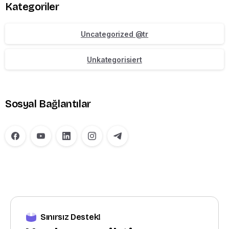
Kategoriler
Uncategorized @tr
Unkategorisiert
Sosyal Bağlantılar
Sınırsız Destek!