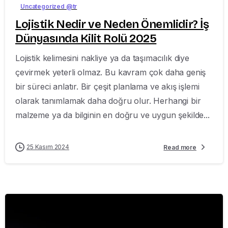
Uncategorized @tr
Lojistik Nedir ve Neden Önemlidir? İş
Dünyasında Kilit Rolü 2025
Lojistik kelimesini nakliye ya da taşımacılık diye
çevirmek yeterli olmaz. Bu kavram çok daha geniş
bir süreci anlatır. Bir çeşit planlama ve akış işlemi
olarak tanımlamak daha doğru olur. Herhangi bir
malzeme ya da bilginin en doğru ve uygun şekilde...
25 Kasım 2024
Read more