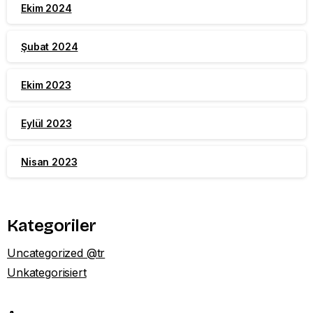
Ekim 2024
Şubat 2024
Ekim 2023
Eylül 2023
Nisan 2023
Kategoriler
Uncategorized @tr
Unkategorisiert