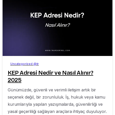
-
Uncategorized @tr
KEP Adresi Nedir ve Nasıl Alınır?
2025
Günümüzde, güvenli ve verimli iletişim artık bir
seçenek değil, bir zorunluluk. İş, hukuk veya kamu
kurumlarıyla yapılan yazışmalarda, güvenilirliği ve
yasal geçerliliği sağlayan araçlara ihtiyaç duyuluyor.