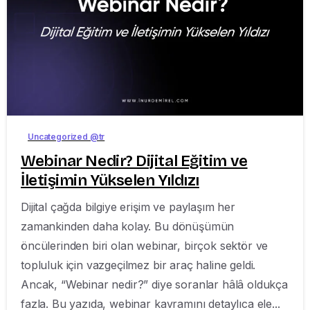
-
Uncategorized @tr
Webinar Nedir? Dijital Eğitim ve
İletişimin Yükselen Yıldızı
Dijital çağda bilgiye erişim ve paylaşım her
zamankinden daha kolay. Bu dönüşümün
öncülerinden biri olan webinar, birçok sektör ve
topluluk için vazgeçilmez bir araç haline geldi.
Ancak, “Webinar nedir?” diye soranlar hâlâ oldukça
fazla. Bu yazıda, webinar kavramını detaylıca ele...