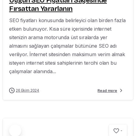
Uygun SEO Fiyatları Sayesinde
Fırsattan Yararlanın
SEO fiyatları konusunda belirleyici olan birden fazla
etken bulunuyor. Kısa süre içerisinde internet
sitenizin arama motorunda üst sıralarda yer
almasını sağlayan çalışmalar bütününe SEO adı
veriliyor. İnternet sitesinden maksimum verim almak
isteyen internet sitesi sahiplerinin tercihi olan bu
çalışmalar alanında...
26 Ekim 2024
Read more
-