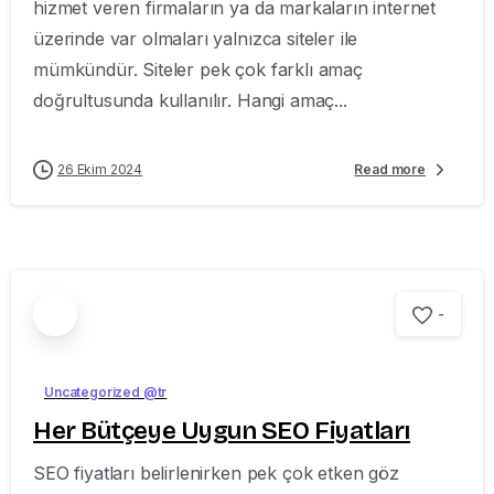
hizmet veren firmaların ya da markaların internet
üzerinde var olmaları yalnızca siteler ile
mümkündür. Siteler pek çok farklı amaç
doğrultusunda kullanılır. Hangi amaç...
26 Ekim 2024
Read more
-
Uncategorized @tr
Her Bütçeye Uygun SEO Fiyatları
SEO fiyatları belirlenirken pek çok etken göz