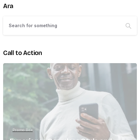
Ara
Call to Action
Promo Box