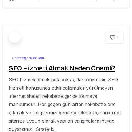
-
Uncategorized @tr
SEO Hizmeti Almak Neden Önemli?
SEO hizmeti almak pek çok açıdan önemlidir. SEO
hizmeti konusunda etkili çalışmalar yürütmeyen
internet siteleri rekabette geride kalmaya
mahkumdur. Her geçen gün artan rekabette öne
çıkmak ve rakiplerinizi geride bırakmak için internet
sitenize uygun olarak yapılan çalışmalara ihtiyaç
duyarsınız. Stratejik...