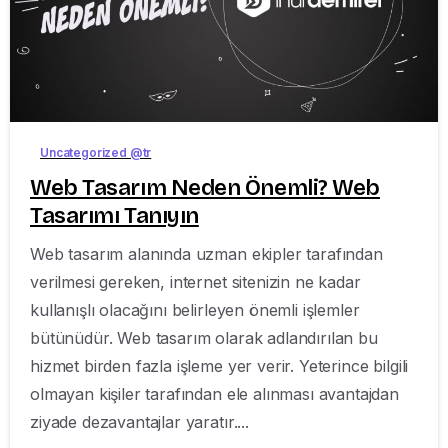
-
Uncategorized @tr
Web Tasarım Neden Önemli? Web
Tasarımı Tanıyın
Web tasarım alanında uzman ekipler tarafından
verilmesi gereken, internet sitenizin ne kadar
kullanışlı olacağını belirleyen önemli işlemler
bütünüdür. Web tasarım olarak adlandırılan bu
hizmet birden fazla işleme yer verir. Yeterince bilgili
olmayan kişiler tarafından ele alınması avantajdan
ziyade dezavantajlar yaratır....