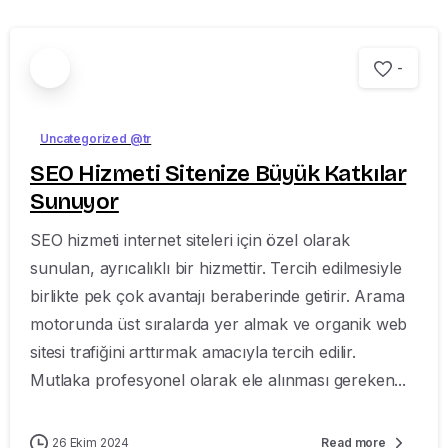
-
Uncategorized @tr
SEO Hizmeti Sitenize Büyük Katkılar
Sunuyor
SEO hizmeti internet siteleri için özel olarak
sunulan, ayrıcalıklı bir hizmettir. Tercih edilmesiyle
birlikte pek çok avantajı beraberinde getirir. Arama
motorunda üst sıralarda yer almak ve organik web
sitesi trafiğini arttırmak amacıyla tercih edilir.
Mutlaka profesyonel olarak ele alınması gereken...
26 Ekim 2024
Read more