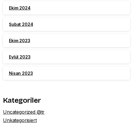
Ekim 2024
Şubat 2024
Ekim 2023
Eylül 2023
Nisan 2023
Kategoriler
Uncategorized @tr
Unkategorisiert