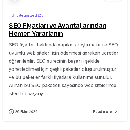
Uncategorized @tr
SEO Fiyatları ve Avantajlarından
Hemen Yararlanın
SEO fiyatları hakkında yapılan araştırmalar ile SEO
uyumlu web siteleri için ödenmesi gereken ücretler
öğrenilebilir. SEO sürecinin başarılı şekilde
yönetilebilmesi için çeşitli paketler oluşturulmuştur
ve bu paketler farklı fiyatlara kullanıma sunulur.
Alınan bu SEO paketleri sayesinde web sitelerinde
istenilen başarıyı...
26 Ekim 2024
Read more