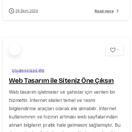
26 Ekim 2024
Read more
-
Uncategorized @tr
Web Tasarım ile Siteniz Öne Çıksın
Web tasarım işletmeler ve şahıslar için verilen bir
hizmettir. İnternet siteleri temel ve resmi
bilgilendirme araçları olarak ele alınabilir. İnternet
kullanımının ve hızının artması web sayfalarından
alınan bilgilerin pratik hale gelmesini sağlamıştır. Bu