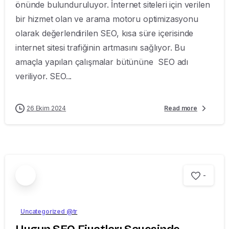
önünde bulunduruluyor. İnternet siteleri için verilen
bir hizmet olan ve arama motoru optimizasyonu
olarak değerlendirilen SEO, kısa süre içerisinde
internet sitesi trafiğinin artmasını sağlıyor. Bu
amaçla yapılan çalışmalar bütününe SEO adı
veriliyor. SEO...
26 Ekim 2024
Read more
-
Uncategorized @tr