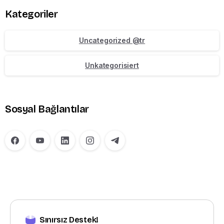
Kategoriler
Uncategorized @tr
Unkategorisiert
Sosyal Bağlantılar
Sınırsız Destek!