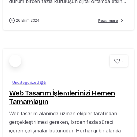
durum birden fazla kuruluşun dijital ortamda etkin...
26 Ekim 2024
Read more
-
Uncategorized @tr
Web Tasarım İşlemlerinizi Hemen
Tamamlayın
Web tasarım alanında uzman ekipler tarafından
gerçekleştirilmesi gereken, birden fazla süreci
içeren çalışmalar bütünüdür. Herhangi bir alanda