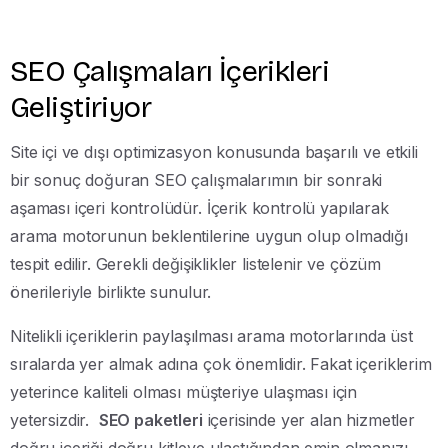
SEO Çalışmaları İçerikleri
Geliştiriyor
Site içi ve dışı optimizasyon konusunda başarılı ve etkili
bir sonuç doğuran SEO çalışmalarımın bir sonraki
aşaması içeri kontrolüdür. İçerik kontrolü yapılarak
arama motorunun beklentilerine uygun olup olmadığı
tespit edilir. Gerekli değişiklikler listelenir ve çözüm
önerileriyle birlikte sunulur.
Nitelikli içeriklerin paylaşılması arama motorlarında üst
sıralarda yer almak adına çok önemlidir. Fakat içeriklerim
yeterince kaliteli olması müşteriye ulaşması için
yetersizdir.
SEO paketleri
içerisinde yer alan hizmetler