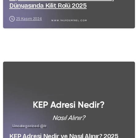
Dünyasında Kilit Rolü 2025
25 Kasım 2024
-
Uncategorized @tr
KEP Adresi Nedir ve Nasıl Alınır? 2025