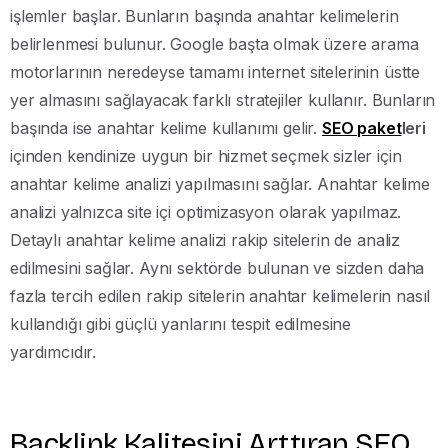
işlemler başlar. Bunların başında anahtar kelimelerin
belirlenmesi bulunur. Google başta olmak üzere arama
motorlarının neredeyse tamamı internet sitelerinin üstte
yer almasını sağlayacak farklı stratejiler kullanır. Bunların
başında ise anahtar kelime kullanımı gelir.
SEO paket
leri
içinden kendinize uygun bir hizmet seçmek sizler için
anahtar kelime analizi yapılmasını sağlar. Anahtar kelime
analizi yalnızca site içi optimizasyon olarak yapılmaz.
Detaylı anahtar kelime analizi rakip sitelerin de analiz
edilmesini sağlar. Aynı sektörde bulunan ve sizden daha
fazla tercih edilen rakip sitelerin anahtar kelimelerin nasıl
kullandığı gibi güçlü yanlarını tespit edilmesine
yardımcıdır.
Backlink Kalitesini Arttıran SEO