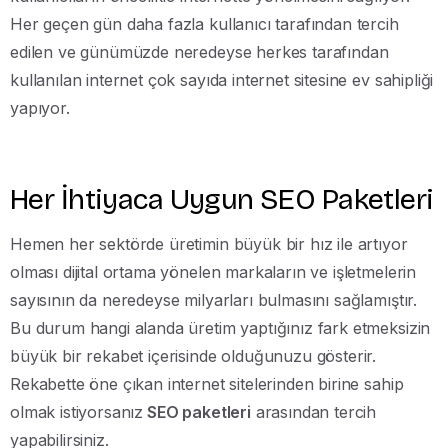
Her geçen gün daha fazla kullanıcı tarafından tercih
edilen ve günümüzde neredeyse herkes tarafından
kullanılan internet çok sayıda internet sitesine ev sahipliği
yapıyor.
Her İhtiyaca Uygun SEO Paketleri
Hemen her sektörde üretimin büyük bir hız ile artıyor
olması dijital ortama yönelen markaların ve işletmelerin
sayısının da neredeyse milyarları bulmasını sağlamıştır.
Bu durum hangi alanda üretim yaptığınız fark etmeksizin
büyük bir rekabet içerisinde olduğunuzu gösterir.
Rekabette öne çıkan internet sitelerinden birine sahip
olmak istiyorsanız
SEO paketleri
arasından tercih
yapabilirsiniz.