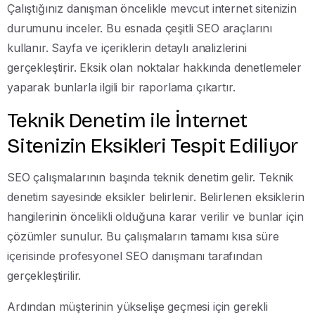
Çalıştığınız danışman öncelikle mevcut internet sitenizin
durumunu inceler. Bu esnada çeşitli SEO araçlarını
kullanır. Sayfa ve içeriklerin detaylı analizlerini
gerçekleştirir. Eksik olan noktalar hakkında denetlemeler
yaparak bunlarla ilgili bir raporlama çıkartır.
Teknik Denetim ile İnternet
Sitenizin Eksikleri Tespit Ediliyor
SEO çalışmalarının başında teknik denetim gelir. Teknik
denetim sayesinde eksikler belirlenir. Belirlenen eksiklerin
hangilerinin öncelikli olduğuna karar verilir ve bunlar için
çözümler sunulur. Bu çalışmaların tamamı kısa süre
içerisinde profesyonel SEO danışmanı tarafından
gerçekleştirilir.
Ardından müşterinin yükselişe geçmesi için gerekli