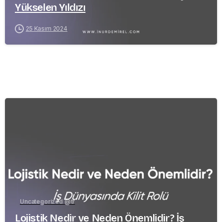
Yükselen Yıldızı
25 Kasım 2024
-
Uncategorized @tr
Lojistik Nedir ve Neden Önemlidir? İş