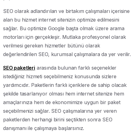
SEO olarak adlandırılan ve birtakım çalışmaları içerisine
alan bu hizmet internet sitenizin optimize edilmesini
sağlar. Bu optimize Google başta olmak üzere arama
motorları için gerçekleşir. Mutlaka profesyonel olarak
verilmesi gereken hizmetler bütünü olarak
değerlendirilen SEO, kurumsal çalışmalara da yer verilir.
SEO paketleri
arasında bulunan farklı seçenekler
istediğiniz hizmeti seçebilmeniz konusunda sizlere
yardımcıdır. Paketlerin farklı içeriklere de sahip olacak
şekilde tasarlanıyor olması hem internet sitenize hem
amaçlarınıza hem de ekonomimize uygun bir paket
seçebilmenizi sağlar. SEO çalışmalarına yer veren
paketlerden herhangi birini seçtikten sonra SEO
danışmanı ile çalışmaya başlarsınız.