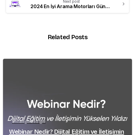
Next post
2024 En İyi Arama Motorları Güncel Listesi
Related Posts
-
Uncategorized @tr
Webinar Nedir? Dijital Eğitim ve İletişimin