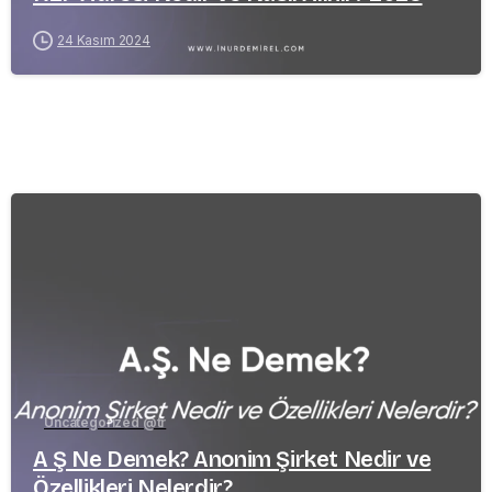
24 Kasım 2024
-
Uncategorized @tr
A Ş Ne Demek? Anonim Şirket Nedir ve
Özellikleri Nelerdir?