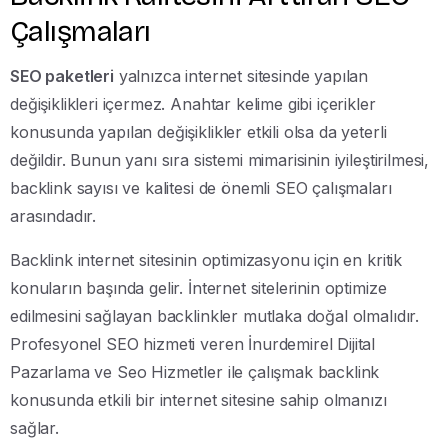
Çalışmaları
SEO paketleri
yalnızca internet sitesinde yapılan
değişiklikleri içermez. Anahtar kelime gibi içerikler
konusunda yapılan değişiklikler etkili olsa da yeterli
değildir. Bunun yanı sıra sistemi mimarisinin iyileştirilmesi,
backlink sayısı ve kalitesi de önemli SEO çalışmaları
arasındadır.
Backlink internet sitesinin optimizasyonu için en kritik
konuların başında gelir. İnternet sitelerinin optimize
edilmesini sağlayan backlinkler mutlaka doğal olmalıdır.
Profesyonel SEO hizmeti veren İnurdemirel Dijital
Pazarlama ve Seo Hizmetler ile çalışmak backlink
konusunda etkili bir internet sitesine sahip olmanızı
sağlar.