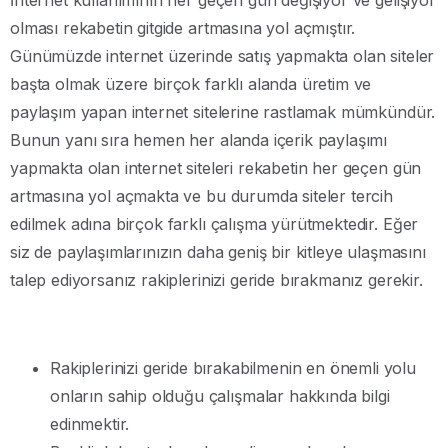
olması rekabetin gitgide artmasına yol açmıştır.
Günümüzde internet üzerinde satış yapmakta olan siteler
başta olmak üzere birçok farklı alanda üretim ve
paylaşım yapan internet sitelerine rastlamak mümkündür.
Bunun yanı sıra hemen her alanda içerik paylaşımı
yapmakta olan internet siteleri rekabetin her geçen gün
artmasına yol açmakta ve bu durumda siteler tercih
edilmek adına birçok farklı çalışma yürütmektedir. Eğer
siz de paylaşımlarınızın daha geniş bir kitleye ulaşmasını
talep ediyorsanız rakiplerinizi geride bırakmanız gerekir.
Rakiplerinizi geride bırakabilmenin en önemli yolu
onların sahip olduğu çalışmalar hakkında bilgi
edinmektir.