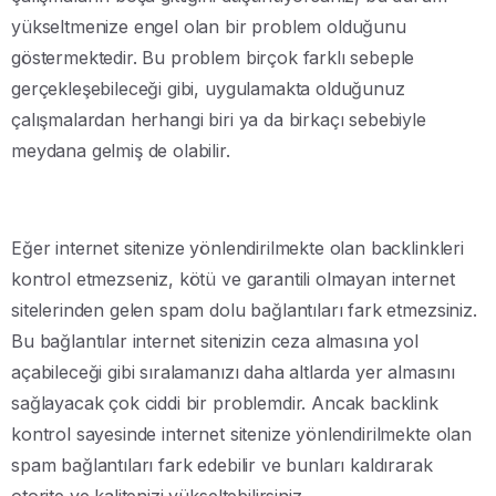
yükseltmenize engel olan bir problem olduğunu
göstermektedir. Bu problem birçok farklı sebeple
gerçekleşebileceği gibi, uygulamakta olduğunuz
çalışmalardan herhangi biri ya da birkaçı sebebiyle
meydana gelmiş de olabilir.
Eğer internet sitenize yönlendirilmekte olan backlinkleri
kontrol etmezseniz, kötü ve garantili olmayan internet
sitelerinden gelen spam dolu bağlantıları fark etmezsiniz.
Bu bağlantılar internet sitenizin ceza almasına yol
açabileceği gibi sıralamanızı daha altlarda yer almasını
sağlayacak çok ciddi bir problemdir. Ancak backlink
kontrol sayesinde internet sitenize yönlendirilmekte olan
spam bağlantıları fark edebilir ve bunları kaldırarak
otorite ve kalitenizi yükseltebilirsiniz.