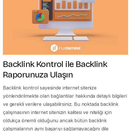
Backlink Kontrol ile Backlink
Raporunuza Ulaşın
Backlink kontrol sayesinde internet sitenize
yönlendirilmekte olan bağlantılar hakkında detaylı bilgileri
ve gerekli verilere ulaşabilirsiniz. Bu noktada backlink
çalışmasının internet sitenizin kalitesi ve niteliği için
oldukça önemli olduğunu ancak bütün backlink
çalışmalarının aynı başarıyı sağlamayacağını dile