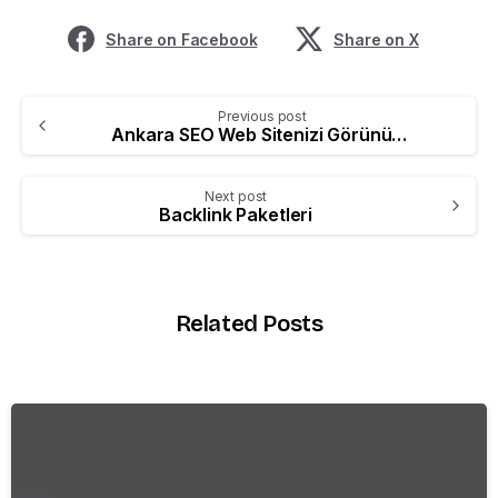
Share on Facebook
Share on X
Previous post
Ankara SEO Web Sitenizi Görünür Kılıyor
Next post
Backlink Paketleri
Related Posts
-