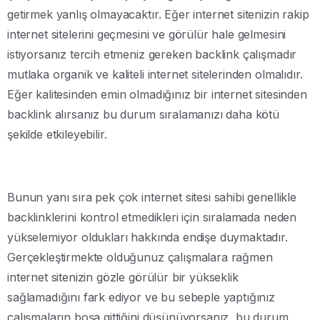
getirmek yanlış olmayacaktır. Eğer internet sitenizin rakip
internet sitelerini geçmesini ve görülür hale gelmesini
istiyorsanız tercih etmeniz gereken backlink çalışmadır
mutlaka organik ve kaliteli internet sitelerinden olmalıdır.
Eğer kalitesinden emin olmadığınız bir internet sitesinden
backlink alırsanız bu durum sıralamanızı daha kötü
şekilde etkileyebilir.
Bunun yanı sıra pek çok internet sitesi sahibi genellikle
backlinklerini kontrol etmedikleri için sıralamada neden
yükselemiyor oldukları hakkında endişe duymaktadır.
Gerçekleştirmekte olduğunuz çalışmalara rağmen
internet sitenizin gözle görülür bir yükseklik
sağlamadığını fark ediyor ve bu sebeple yaptığınız
çalışmaların boşa gittiğini düşünüyorsanız, bu durum