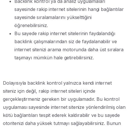
Backlink kontrol ya da analiz uygulamaları
sayesinde rakip internet sitelerinin hangi bağlantılar
sayesinde sıralamalarını yükselttiğini
öğrenebilirsiniz.
Bu sayede rakip internet sitelerinin faydalandığı
backlink çalışmalarından siz de faydalanabilir ve
internet sitenizi arama motorunda daha üst sıralara
taşımayı mümkün hale getirebilirsiniz.
Dolayısıyla backlink kontrol yalnızca kendi internet
siteniz için değil, rakip internet siteleri içinde
gerçekleştirmeniz gereken bir uygulamadır. Bu kontrol
uygulaması sayesinde internet sitenize yönlendirilmiş olan
kötü bağlantıları tespit ederek kaldırabilir ve bu sayede
otoritenizi daha yüksek tutmayı sağlayabilirsiniz. Bunun