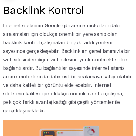
Backlink Kontrol
İnternet sitelerinin Google gibi arama motorlarındaki
sıralamaları için oldukça önemli bir yere sahip olan
backlink kontrol çalışmaları birçok farklı yöntem
sayesinde gerçekleşebilir. Backlink en genel tanımıyla bir
web sitesinden diğer web sitesine yönlendirilmekte olan
bağlantılardır. Bu bağlantılar sayesinde internet siteniz
arama motorlarında daha üst bir sıralamaya sahip olabilir
ve daha kaliteli bir görüntü elde edebilir. İnternet
sitelerinin kalitesi için oldukça önemli olan bu çalışma,
pek çok farklı avantaj kattığı gibi çeşitli yöntemler ile
gerçekleşmektedir.