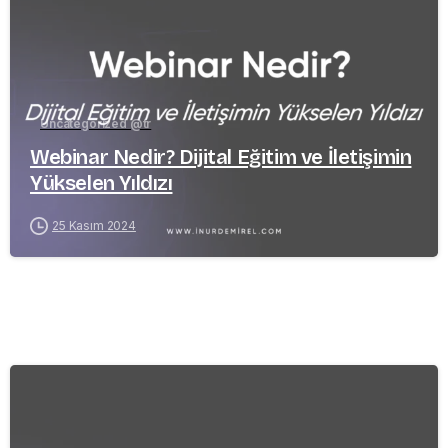
Uncategorized @tr
Webinar Nedir? Dijital Eğitim ve İletişimin
Yükselen Yıldızı
25 Kasım 2024
-