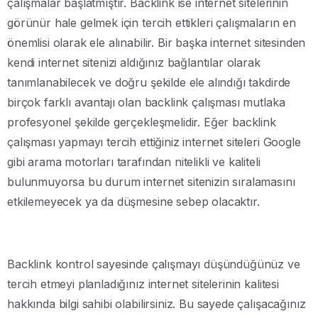
çalışmalar başlatmıştır. Backlink ise internet sitelerinin
görünür hale gelmek için tercih ettikleri çalışmaların en
önemlisi olarak ele alınabilir. Bir başka internet sitesinden
kendi internet sitenizi aldığınız bağlantılar olarak
tanımlanabilecek ve doğru şekilde ele alındığı takdirde
birçok farklı avantajı olan backlink çalışması mutlaka
profesyonel şekilde gerçekleşmelidir. Eğer backlink
çalışması yapmayı tercih ettiğiniz internet siteleri Google
gibi arama motorları tarafından nitelikli ve kaliteli
bulunmuyorsa bu durum internet sitenizin sıralamasını
etkilemeyecek ya da düşmesine sebep olacaktır.
Backlink kontrol sayesinde çalışmayı düşündüğünüz ve
tercih etmeyi planladığınız internet sitelerinin kalitesi
hakkında bilgi sahibi olabilirsiniz. Bu sayede çalışacağınız