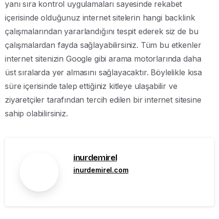
yanı sıra kontrol uygulamaları sayesinde rekabet
içerisinde olduğunuz internet sitelerin hangi backlink
çalışmalarından yararlandığını tespit ederek siz de bu
çalışmalardan fayda sağlayabilirsiniz. Tüm bu etkenler
internet sitenizin Google gibi arama motorlarında daha
üst sıralarda yer almasını sağlayacaktır. Böylelikle kısa
süre içerisinde talep ettiğiniz kitleye ulaşabilir ve
ziyaretçiler tarafından tercih edilen bir internet sitesine
sahip olabilirsiniz.
inurdemirel
inurdemirel.com