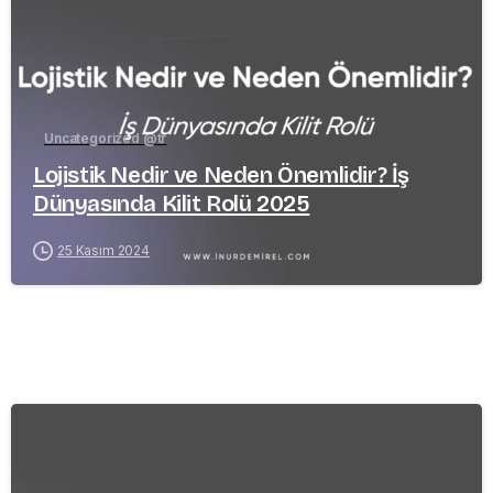
Uncategorized @tr
Lojistik Nedir ve Neden Önemlidir? İş
Dünyasında Kilit Rolü 2025
25 Kasım 2024
-