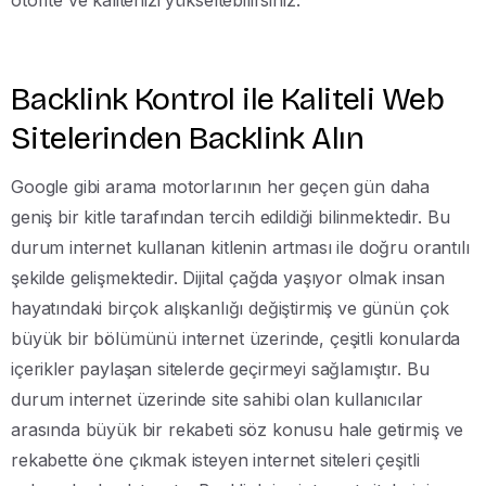
Backlink Kontrol ile Kaliteli Web
Sitelerinden Backlink Alın
Google gibi arama motorlarının her geçen gün daha
geniş bir kitle tarafından tercih edildiği bilinmektedir. Bu
durum internet kullanan kitlenin artması ile doğru orantılı
şekilde gelişmektedir. Dijital çağda yaşıyor olmak insan
hayatındaki birçok alışkanlığı değiştirmiş ve günün çok
büyük bir bölümünü internet üzerinde, çeşitli konularda
içerikler paylaşan sitelerde geçirmeyi sağlamıştır. Bu
durum internet üzerinde site sahibi olan kullanıcılar
arasında büyük bir rekabeti söz konusu hale getirmiş ve
rekabette öne çıkmak isteyen internet siteleri çeşitli