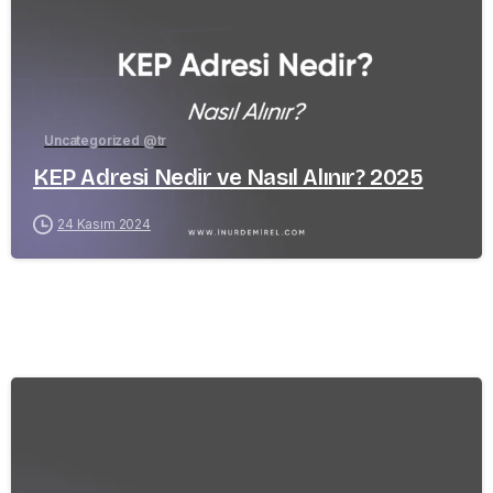
Uncategorized @tr
KEP Adresi Nedir ve Nasıl Alınır? 2025
24 Kasım 2024
-