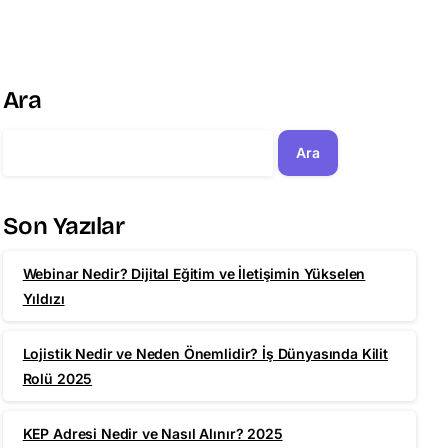
Ara
Ara
Son Yazılar
Webinar Nedir? Dijital Eğitim ve İletişimin Yükselen
Yıldızı
Lojistik Nedir ve Neden Önemlidir? İş Dünyasında Kilit
Rolü 2025
KEP Adresi Nedir ve Nasıl Alınır? 2025