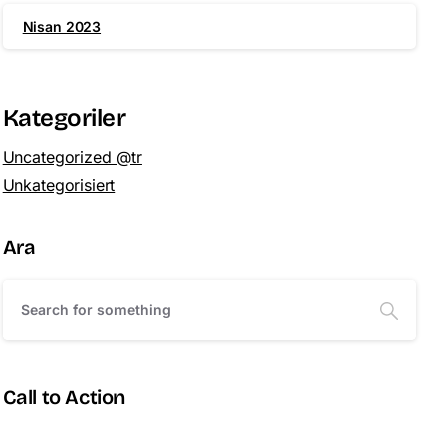
Nisan 2023
Kategoriler
Uncategorized @tr
Unkategorisiert
Ara
Call to Action