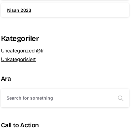
Nisan 2023
Kategoriler
Uncategorized @tr
Unkategorisiert
Ara
Call to Action