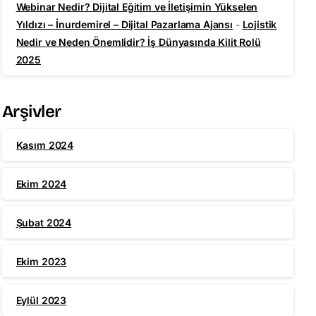
Webinar Nedir? Dijital Eğitim ve İletişimin Yükselen
Yıldızı – İnurdemirel – Dijital Pazarlama Ajansı
-
Lojistik
Nedir ve Neden Önemlidir? İş Dünyasında Kilit Rolü
2025
Arşivler
Kasım 2024
Ekim 2024
Şubat 2024
Ekim 2023
Eylül 2023