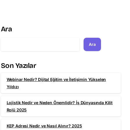
Ara
Ara
Son Yazılar
Webinar Nedir? Dijital Eğitim ve İletişimin Yükselen
Yıldızı
Lojistik Nedir ve Neden Önemlidir? İş Dünyasında Kilit
Rolü 2025
KEP Adresi Nedir ve Nasıl Alınır? 2025