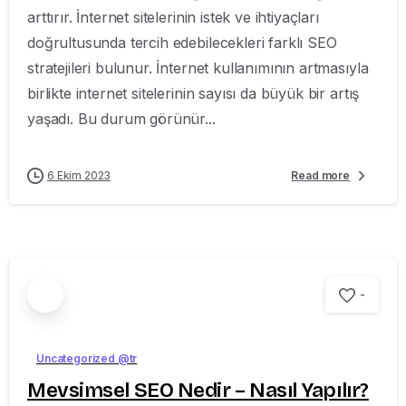
arttırır. İnternet sitelerinin istek ve ihtiyaçları
doğrultusunda tercih edebilecekleri farklı SEO
stratejileri bulunur. İnternet kullanımının artmasıyla
birlikte internet sitelerinin sayısı da büyük bir artış
yaşadı. Bu durum görünür...
6 Ekim 2023
Read more
-
Uncategorized @tr
Mevsimsel SEO Nedir – Nasıl Yapılır?