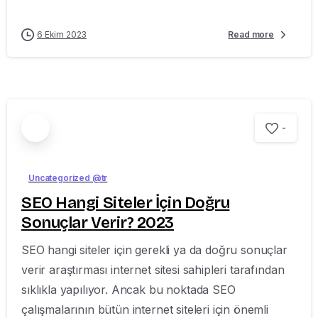
6 Ekim 2023
Read more
-
Uncategorized @tr
SEO Hangi Siteler İçin Doğru
Sonuçlar Verir? 2023
SEO hangi siteler için gerekli ya da doğru sonuçlar
verir araştırması internet sitesi sahipleri tarafından
sıklıkla yapılıyor. Ancak bu noktada SEO
çalışmalarının bütün internet siteleri için önemli