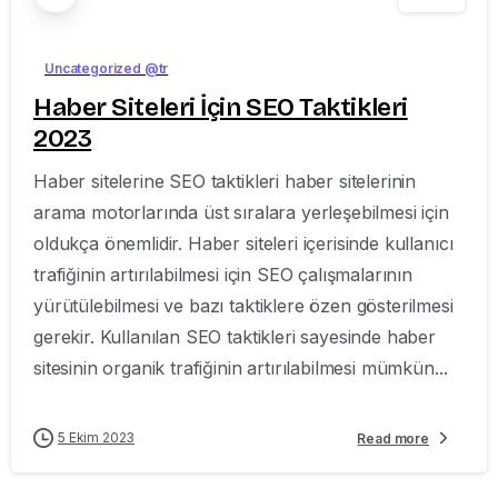
Uncategorized @tr
Haber Siteleri İçin SEO Taktikleri
2023
Haber sitelerine SEO taktikleri haber sitelerinin
arama motorlarında üst sıralara yerleşebilmesi için
oldukça önemlidir. Haber siteleri içerisinde kullanıcı
trafiğinin artırılabilmesi için SEO çalışmalarının
yürütülebilmesi ve bazı taktiklere özen gösterilmesi
gerekir. Kullanılan SEO taktikleri sayesinde haber
sitesinin organik trafiğinin artırılabilmesi mümkün...
5 Ekim 2023
Read more