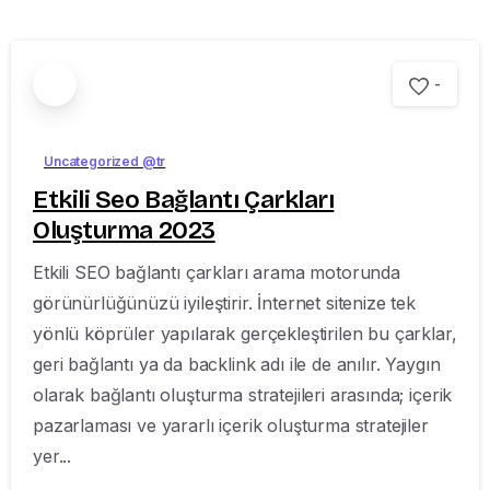
-
Uncategorized @tr
Etkili Seo Bağlantı Çarkları
Oluşturma 2023
Etkili SEO bağlantı çarkları arama motorunda
görünürlüğünüzü iyileştirir. İnternet sitenize tek
yönlü köprüler yapılarak gerçekleştirilen bu çarklar,
geri bağlantı ya da backlink adı ile de anılır. Yaygın
olarak bağlantı oluşturma stratejileri arasında; içerik
pazarlaması ve yararlı içerik oluşturma stratejiler
yer...