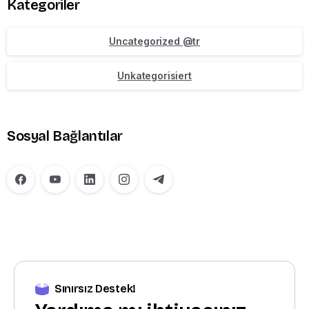
Kategoriler
Uncategorized @tr
Unkategorisiert
Sosyal Bağlantılar
Sınırsız Destek!