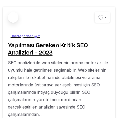
-
Uncategorized @tr
Yapılması Gereken Kritik SEO
Analizleri – 2023
SEO analizleri ile web sitelerinin arama motorları ile
uyumlu hale getirilmesi sağlanabilir. Web sitelerinin
rakipleri ile rekabet halinde olabilmesi ve arama
motorlarında üst sıraya yerleşebilmesi için SEO
çalışmalarında ihtiyaç duyduğu bilinir. SEO
çalışmalarının yürütülmesini ardından
gerçekleştirilen analizler sayesinde SEO
çalışmalarından...