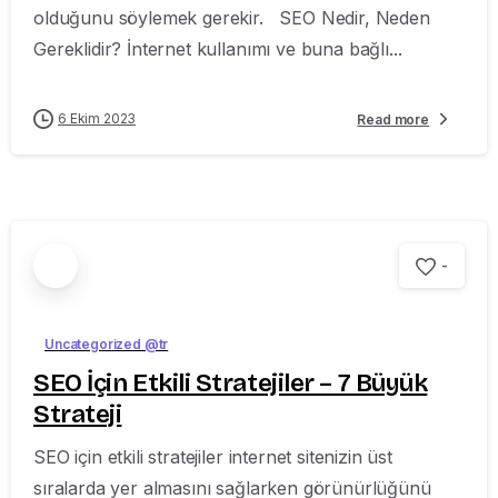
olduğunu söylemek gerekir. SEO Nedir, Neden
Gereklidir? İnternet kullanımı ve buna bağlı...
6 Ekim 2023
Read more
-
Uncategorized @tr
SEO İçin Etkili Stratejiler – 7 Büyük
Strateji
SEO için etkili stratejiler internet sitenizin üst
sıralarda yer almasını sağlarken görünürlüğünü