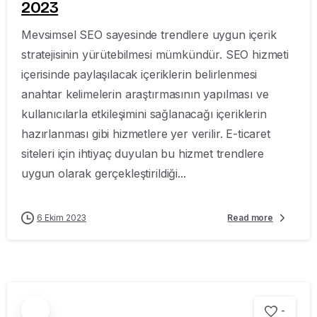
2023
Mevsimsel SEO sayesinde trendlere uygun içerik
stratejisinin yürütebilmesi mümkündür. SEO hizmeti
içerisinde paylaşılacak içeriklerin belirlenmesi
anahtar kelimelerin araştırmasının yapılması ve
kullanıcılarla etkileşimini sağlanacağı içeriklerin
hazırlanması gibi hizmetlere yer verilir. E-ticaret
siteleri için ihtiyaç duyulan bu hizmet trendlere
uygun olarak gerçekleştirildiği...
6 Ekim 2023
Read more
-