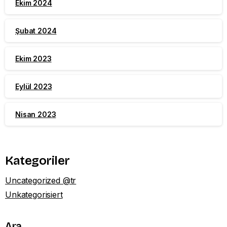
Ekim 2024
Şubat 2024
Ekim 2023
Eylül 2023
Nisan 2023
Kategoriler
Uncategorized @tr
Unkategorisiert
Ara