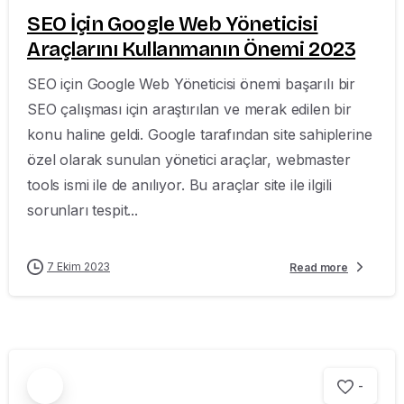
SEO İçin Google Web Yöneticisi
Araçlarını Kullanmanın Önemi 2023
SEO için Google Web Yöneticisi önemi başarılı bir
SEO çalışması için araştırılan ve merak edilen bir
konu haline geldi. Google tarafından site sahiplerine
özel olarak sunulan yönetici araçlar, webmaster
tools ismi ile de anılıyor. Bu araçlar site ile ilgili
sorunları tespit...
7 Ekim 2023
Read more
-