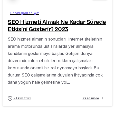
Uncategorized @tr
SEO Hizmeti Almak Ne Kadar Sürede
Etkisini Gösterir? 2023
SEO hizmeti almanın sonuçları internet sitelerinin
arama motorunda üst sıralarda yer almasıyla
kendilerini göstermeye başlar. Gelişen dünya
düzeninde internet siteleri reklam çalışmaları
konusunda önemli bir rol oynamaya başladı. Bu
durum SEO çalışmalarına duyulan ihtiyacında çok
daha yoğun hale gelmesine yol...
7 Ekim 2023
Read more